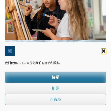
我们使用 cookie 来优化我们的网站和服务。
接受
拒绝
首选项