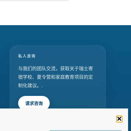
私人咨询
与我们的团队交流，获取关于瑞士寄
宿学校、夏令营和家庭教育项目的定
制化建议。.
请求咨询