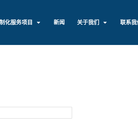
制化服务项目
新闻
关于我们
联系我