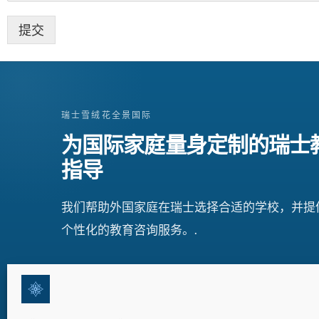
提交
瑞士雪绒花全景国际
为国际家庭量身定制的瑞士
指导
我们帮助外国家庭在瑞士选择合适的学校，并提
个性化的教育咨询服务。.