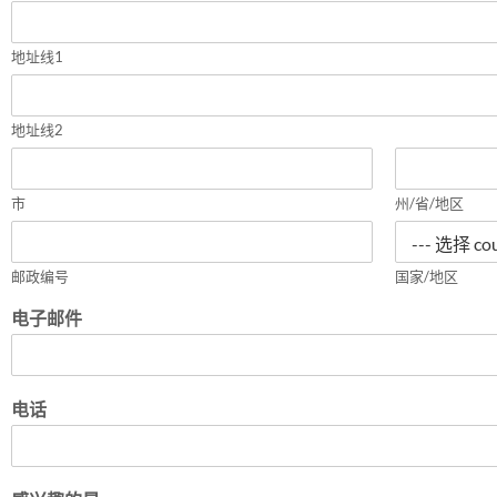
地址线1
地址线2
市
州/省/地区
邮政编号
国家/地区
电子邮件
电话