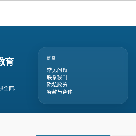
信息
教育
常见问题
联系我们
隐私政策
供全面、
条款与条件