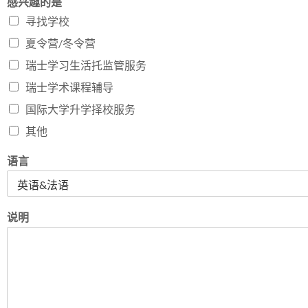
感兴趣的是
寻找学校
夏令营/冬令营
瑞士学习生活托监管服务
瑞士学术课程辅导
国际大学升学择校服务
其他
语言
说明