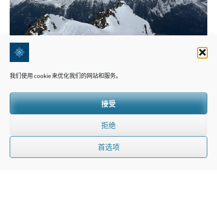
我们使用 cookie 来优化我们的网站和服务。
接受
拒绝
首选项