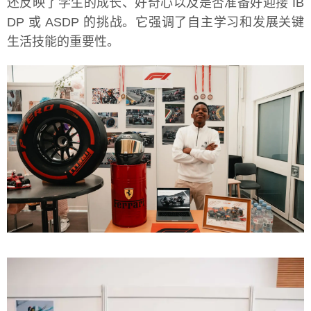
还反映了学生的成长、好奇心以及是否准备好迎接 IB
DP 或 ASDP 的挑战。它强调了自主学习和发展关键
生活技能的重要性。