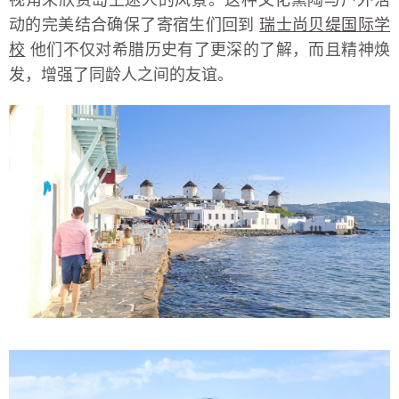
视角来欣赏岛上迷人的风景。这种文化熏陶与户外活
动的完美结合确保了寄宿生们回到
瑞士尚贝缇国际学
校
他们不仅对希腊历史有了更深的了解，而且精神焕
发，增强了同龄人之间的友谊。