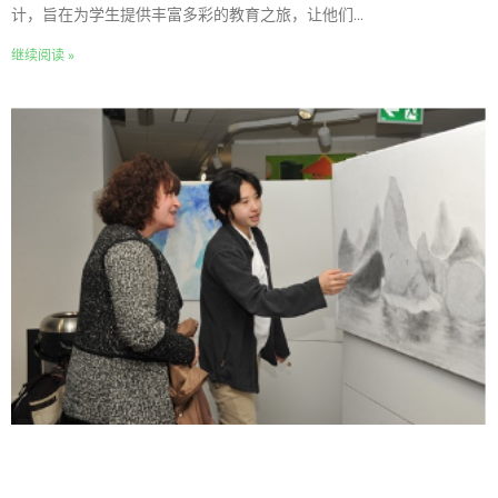
计，旨在为学生提供丰富多彩的教育之旅，让他们...
继续阅读 »