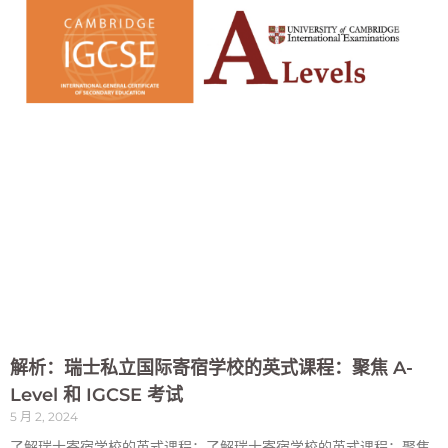
解析：瑞士私立国际寄宿学校的英式课程：聚焦 A-
Level 和 IGCSE 考试
5 月 2, 2024
了解瑞士寄宿学校的英式课程：了解瑞士寄宿学校的英式课程：聚焦