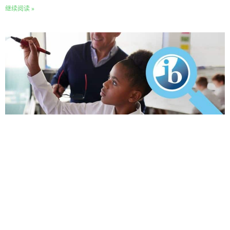
继续阅读 »