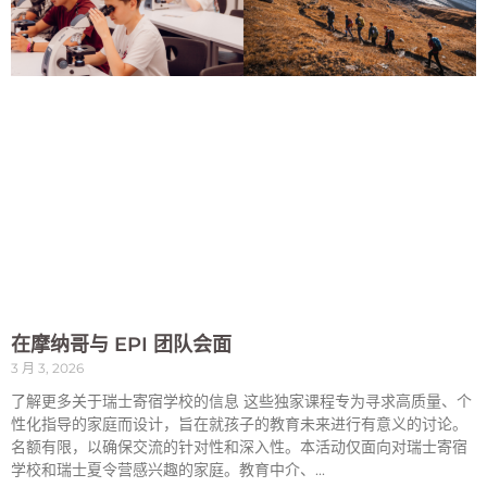
在摩纳哥与 EPI 团队会面
3 月 3, 2026
了解更多关于瑞士寄宿学校的信息 这些独家课程专为寻求高质量、个
性化指导的家庭而设计，旨在就孩子的教育未来进行有意义的讨论。
名额有限，以确保交流的针对性和深入性。本活动仅面向对瑞士寄宿
学校和瑞士夏令营感兴趣的家庭。教育中介、...