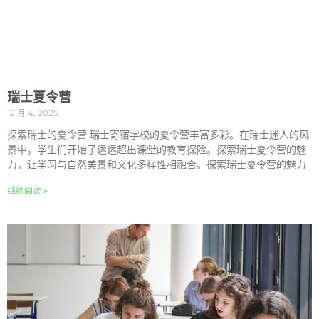
瑞士夏令营
12 月 4, 2025
探索瑞士的夏令营 瑞士寄宿学校的夏令营丰富多彩。在瑞士迷人的风
景中，学生们开始了远远超出课堂的教育探险。探索瑞士夏令营的魅
力，让学习与自然美景和文化多样性相融合。探索瑞士夏令营的魅力
继续阅读 »