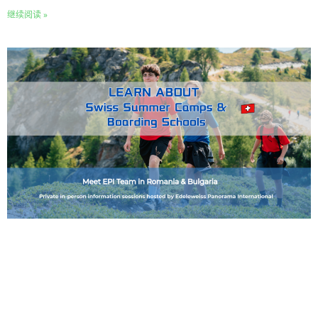
继续阅读 »