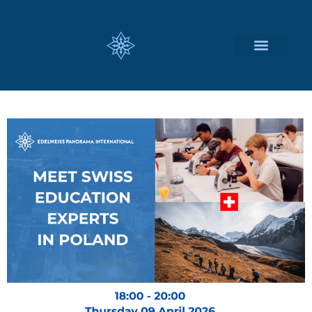
瑞士留学择校
定制化服务项目
关于我们
联系我们