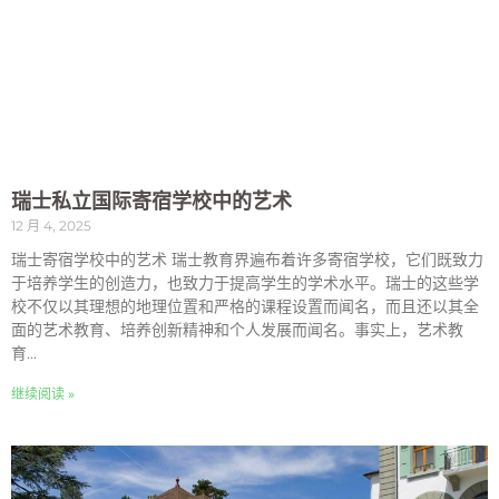
瑞士私立国际寄宿学校中的艺术
12 月 4, 2025
瑞士寄宿学校中的艺术 瑞士教育界遍布着许多寄宿学校，它们既致力
于培养学生的创造力，也致力于提高学生的学术水平。瑞士的这些学
校不仅以其理想的地理位置和严格的课程设置而闻名，而且还以其全
面的艺术教育、培养创新精神和个人发展而闻名。事实上，艺术教
育...
继续阅读 »