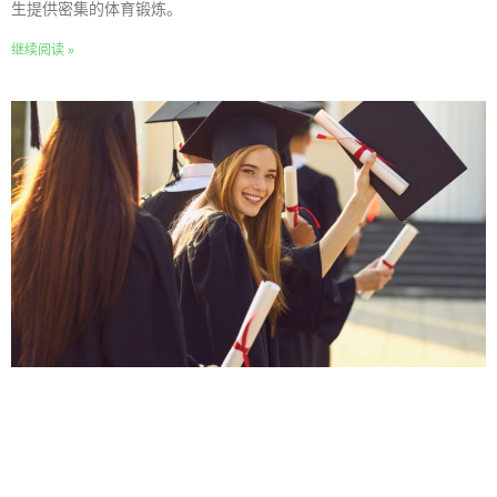
生提供密集的体育锻炼。
继续阅读 »