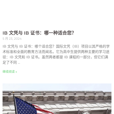
IB 文凭与 IB 证书：哪一种适合您？
5 月 23, 2024
IB 文凭与 IB 证书：哪个适合您？国际文凭（IB）项目以其严格的学
术标准和全面的教育方法而闻名。它为高中生提供两种主要的学习途
径：IB 文凭和 IB 证书。虽然两者都是 IB 课程的一部分，但它们满
足了不同 ...
继续阅读 »