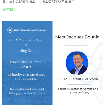
营。我们总部设在瑞士，与瑞士各地学校紧密合作...
继续阅读 »