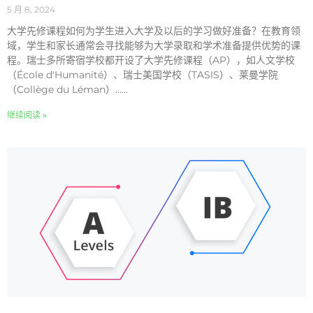
5 月 8, 2024
大学先修课程如何为学生进入大学及以后的学习做好准备？在教育领
域，学生和家长通常会寻找能够为大学录取和学术准备提供优势的课
程。瑞士多所寄宿学校都开设了大学先修课程（AP），如人文学校
（École d'Humanité）、瑞士美国学校（TASIS）、莱曼学院
（Collège du Léman）......
继续阅读 »