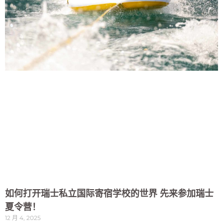
如何打开瑞士私立国际寄宿学校的世界 先来参加瑞士
夏令营！
12 月 4, 2025