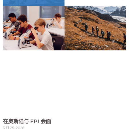
在奥斯陆与 EPI 会面
3 月 25, 2026