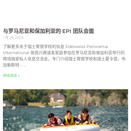
与罗马尼亚和保加利亚的 EPI 团队会面
1 月 29, 2026
了解更多关于瑞士寄宿学校的信息 Edelweiss Panorama
International 很高兴邀请各家庭参加在罗马尼亚和保加利亚举行的
两场独家私人信息交流会，专门介绍瑞士寄宿学校和瑞士夏令营。布
加勒斯特 - ...
继续阅读 »