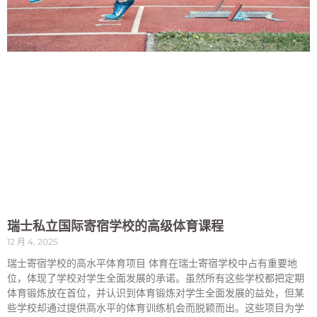
瑞士私立国际寄宿学校的高级体育课程
12 月 4, 2025
瑞士寄宿学校的高水平体育项目 体育在瑞士寄宿学校中占有重要地
位，体现了学校对学生全面发展的承诺。虽然所有这些学校都把定期
体育锻炼放在首位，并认识到体育锻炼对学生全面发展的益处，但某
些学校却通过提供高水平的体育训练机会而脱颖而出。这些项目为学