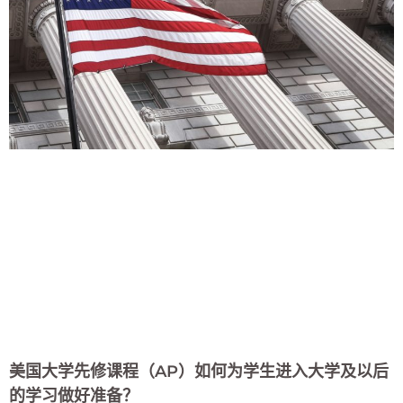
美国大学先修课程（AP）如何为学生进入大学及以后
的学习做好准备？