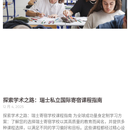
探索学术之路：瑞士私立国际寄宿课程指南
12 月 4, 2025
探索学术之路：瑞士寄宿学校课程指南 为全球成功量身定制学习方
案：了解您的选择瑞士寄宿学校以其高质量的教育而闻名，并提供多
种课程选择，以满足不同的学习偏好和目标。这些课程都经过精心设