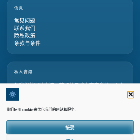
信息
常见问题
联系我们
隐私政策
条款与条件
私人咨询
与我们的团队交流，获取关于瑞士寄宿学校、夏令
营和家庭教育项目的定制化建议。.
我们使用 cookie 来优化我们的网站和服务。
请求咨询
接受