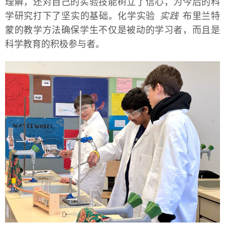
理解，还对自己的实验技能树立了信心，为今后的科
学研究打下了坚实的基础。化学实验
实践
布里兰特
蒙的教学方法确保学生不仅是被动的学习者，而且是
科学教育的积极参与者。