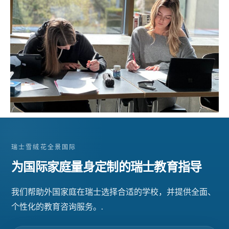
瑞士雪绒花全景国际
为国际家庭量身定制的瑞士教育指导
我们帮助外国家庭在瑞士选择合适的学校，并提供全面、
个性化的教育咨询服务。.