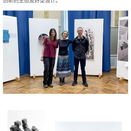
创新的生态友好型设计。