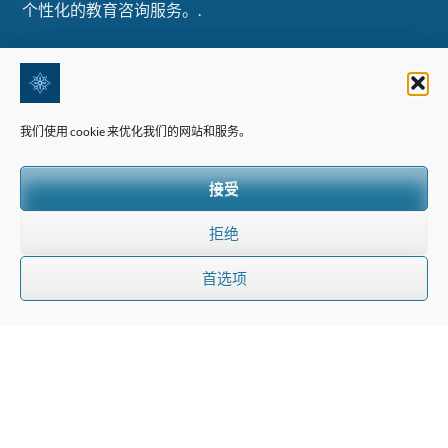
个性化的教育咨询服务。.
信息
常见问题
我们使用 cookie 来优化我们的网站和服务。
联系我们
隐私政策
接受
条款与条件
拒绝
首选项
私人咨询
与我们的团队交流，获取关于瑞士寄宿学校、夏令
营和家庭教育项目的定制化建议。.
请求咨询