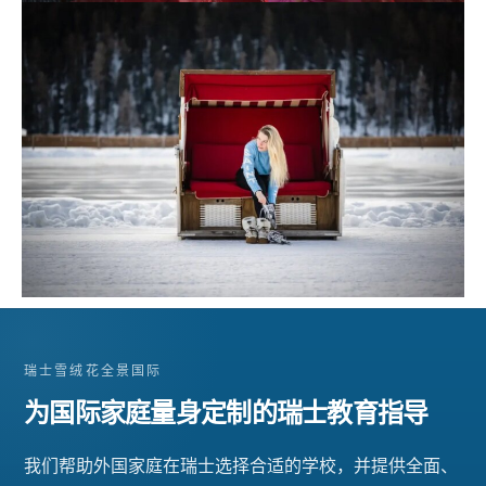
瑞士雪绒花全景国际
为国际家庭量身定制的瑞士教育指导
我们帮助外国家庭在瑞士选择合适的学校，并提供全面、