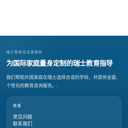
瑞士雪绒花全景国际
为国际家庭量身定制的瑞士教育指导
我们帮助外国家庭在瑞士选择合适的学校，并提供全面、
个性化的教育咨询服务。.
信息
常见问题
联系我们