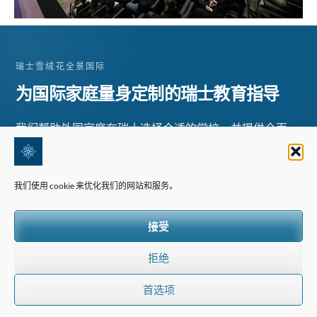
瑞士雪绒花全景国际
为国际家庭量身定制的瑞士教育指导
我们帮助外国家庭在瑞士选择合适的学校，并提供全面、
个性化的教育咨询服务。.
我们使用 cookie 来优化我们的网站和服务。
信息
常见问题
接受
联系我们
拒绝
隐私政策
条款与条件
首选项