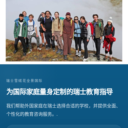
瑞士雪绒花全景国际
为国际家庭量身定制的瑞士教育指导
我们帮助外国家庭在瑞士选择合适的学校，并提供全面、
个性化的教育咨询服务。.