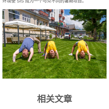
环境使 SIS 成为一个与众不同的暑期项目。
相关文章