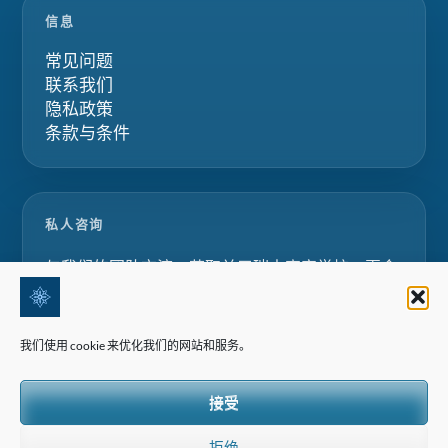
信息
常见问题
联系我们
隐私政策
条款与条件
私人咨询
与我们的团队交流，获取关于瑞士寄宿学校、夏令
营和家庭教育项目的定制化建议。.
我们使用 cookie 来优化我们的网站和服务。
请求咨询
接受
拒绝