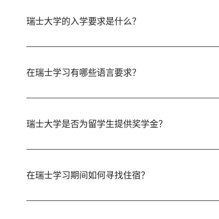
瑞士大学的入学要求是什么？
在瑞士学习有哪些语言要求？
瑞士大学是否为留学生提供奖学金？
在瑞士学习期间如何寻找住宿？