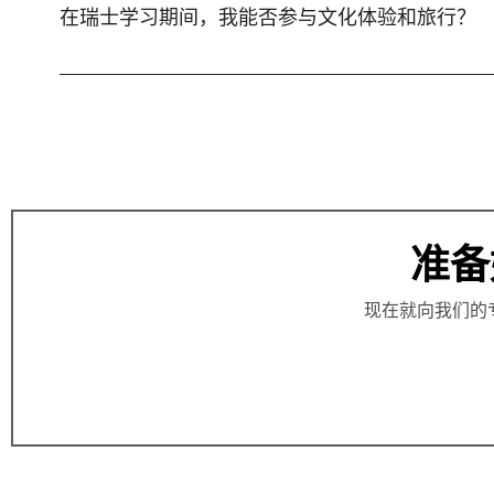
在瑞士学习期间，我能否参与文化体验和旅行？
准备
现在就向我们的