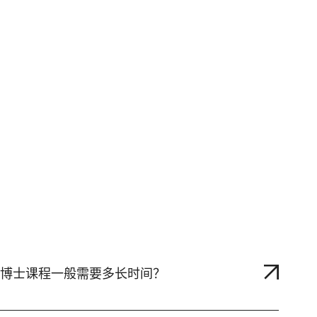
博士课程一般需要多长时间？