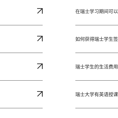
在瑞士学习期间可以
如何获得瑞士学生签
瑞士学生的生活费用
瑞士大学有英语授课