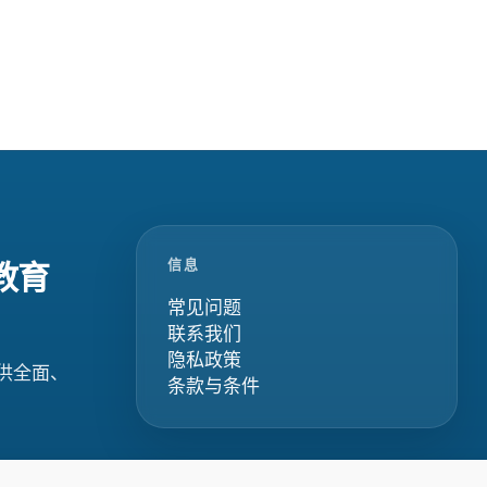
信息
教育
常见问题
联系我们
隐私政策
供全面、
条款与条件