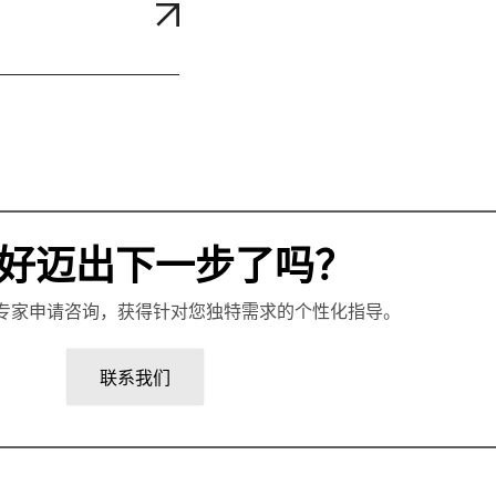
好迈出下一步了吗？
专家申请咨询，获得针对您独特需求的个性化指导。
联系我们