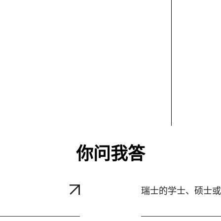
你问我答
瑞士的学士、硕士或