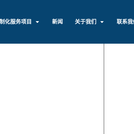
制化服务项目
新闻
关于我们
联系我