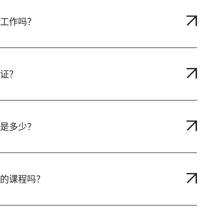
工作吗？
证？
是多少？
的课程吗？