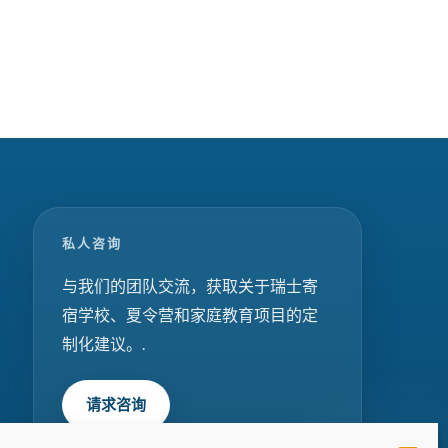
私人咨询
与我们的团队交流，获取关于瑞士寄
宿学校、夏令营和家庭教育项目的定
制化建议。.
请求咨询