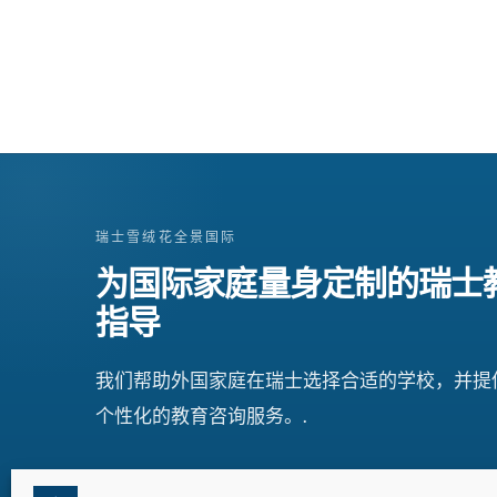
瑞士雪绒花全景国际
为国际家庭量身定制的瑞士
指导
我们帮助外国家庭在瑞士选择合适的学校，并提
个性化的教育咨询服务。.