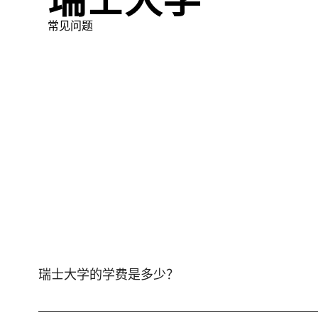
常见问题
瑞士大学的学费是多少？