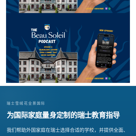
瑞士雪绒花全景国际
为国际家庭量身定制的瑞士教育指导
我们帮助外国家庭在瑞士选择合适的学校，并提供全面、