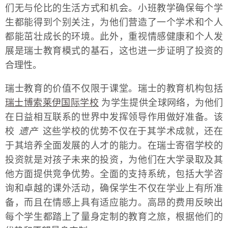
们无与伦比的生活方式和机会。小班教学确保每个学
生都能得到个别关注，为他们营造了一个学术和个人
都能茁壮成长的环境。此外，重视情感健康和个人发
展是瑞士教育模式的基石，这也进一步证明了投资的
合理性。
瑞士教育的价值不仅限于课堂。瑞士的教育机构包括
瑞士博索莱伊国际学校
为学生提供全球网络，为他们
在日益相互联系的世界中发挥领导作用做好准备。该
校
遗产
这些学校的优势不仅在于其学术成就，还在
于其培养全面发展的人才的能力。在瑞士寄宿学校的
投资就是对孩子未来的投资，为他们在大学录取及其
他方面提供竞争优势。全面的支持系统，包括大学咨
询和卓越的课外活动，确保学生不仅在学业上有所准
备，而且在情感上具有适应能力。高昂的费用反映出
每个学生都踏上了量身定制的教育之旅，根据他们的