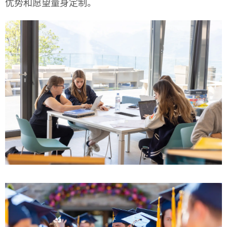
优势和愿望量身定制。