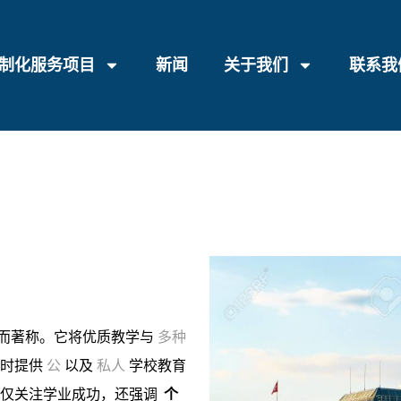
制化服务项目
新闻
关于我们
联系我
化而著称。它将优质教学与
多种
同时提供
公
以及
私人
学校教育
不仅关注学业成功，还强调
个