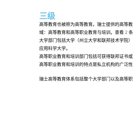
三级
高等教育也被称为高等教育。瑞士提供的高等教
域：高等教育和高等职业教育与培训。查看 2 
大学部门包括大学（州立大学和联邦技术学院）
应用科学大学。
高等职业教育和培训部门包括可获得联邦证书或
高等职业教育和培训的特点是私立机构的广泛性
瑞士高等教育体系包括整个大学部门以及高等