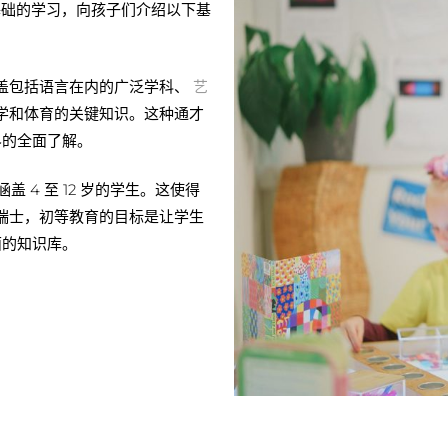
基础的学习，向孩子们介绍以下基
盖包括语言在内的广泛学科、
艺
学和体育的关键知识。这种通才
的全面了解。
 4 至 12 岁的学生。这使得
瑞士，初等教育的目标是让学生
面的知识库。