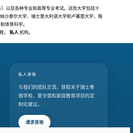
AS）以及各种专业和高等专业考试。这些大学包括十
学有纳沙泰尔大学、瑞士意大利语大学和卢塞恩大学，每
学和体育科学。
教育。
私人
机构。
私人咨询
与我们的团队交流，获取关于瑞士寄
宿学校、夏令营和家庭教育项目的定
制化建议。.
请求咨询