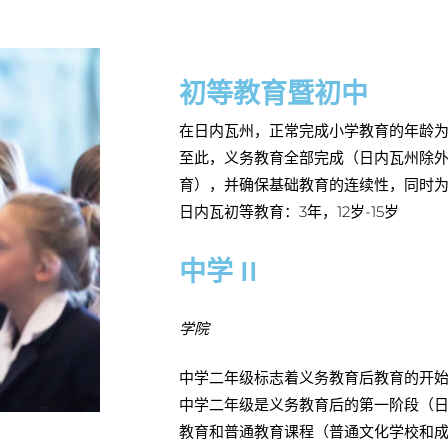
初等教育暨初中
在日内瓦州，正常完成小学教育的年龄为
至此，义务教育全部完成（日内瓦州除
育），并确保基础教育的连续性，同时
日内瓦初等教育：3年，12岁-15岁
中学 II
学院
中学二年级标志着义务教育后教育的开始，
中学二年级是义务教育后的第一阶段（日
教育和普通教育课程（普通文化学校和