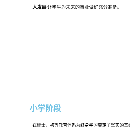
人发展
让学生为未来的事业做好充分准备。
小学阶段
在瑞士，初等教育体系为终身学习奠定了坚实的基