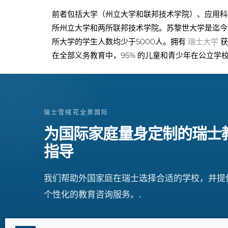
前者包括大学（州立大学和联邦技术学院）、应用科
所州立大学和两所联邦技术学院。苏黎世大学是迄今为
所大学的学生人数均少于5000人。拥有
瑞士大学
获
在全部义务教育中，95% 的儿童和青少年在公立学
瑞士雪绒花全景国际
为国际家庭量身定制的瑞士
指导
我们帮助外国家庭在瑞士选择合适的学校，并提
个性化的教育咨询服务。.