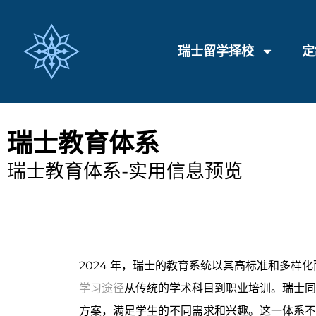
瑞士留学择校
定
瑞士教育体系
瑞士教育体系-实用信息预览
2024 年，瑞士的教育系统以其高标准和多样
学习途径
从传统的学术科目到职业培训。瑞士
方案，满足学生的不同需求和兴趣。这一体系