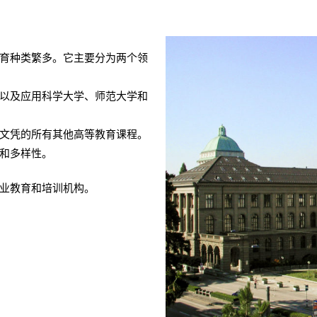
育种类繁多。它主要分为两个领
条
以及应用科学大学、师范大学和
文凭的所有其他高等教育课程。
和多样性。
职业教育和培训机构。