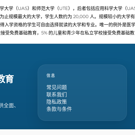
学大学（UAS）和师范大学（UTE），后者包括应用科学大学（U
止规模最大的大学，学生人数约为 20,000 人。规模较小的大
得入学资格的学生可自由选择就读的大学和专业。唯一的例外是医
校接受免费基础教育，5% 的儿童和青少年在私立学校接受免费基础
信息
教育
常见问题
联系我们
隐私政策
供全面、
条款与条件