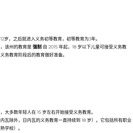
12岁，之后就进入义务初等教育，初等教育为3年。
外，该州的教育是
强制
自 2015 年起，18 岁以下儿童可接受义务教
为义务教育阶段后的教育做好准备。
大多数年轻人在 15 岁左右开始接受义务教育。
内瓦除外，日内瓦的义务教育一直持续到 18 岁）。它包括所有职业
成熟学校）。