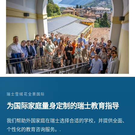
瑞士雪绒花全景国际
为国际家庭量身定制的瑞士教育指导
我们帮助外国家庭在瑞士选择合适的学校，并提供全面、
个性化的教育咨询服务。.