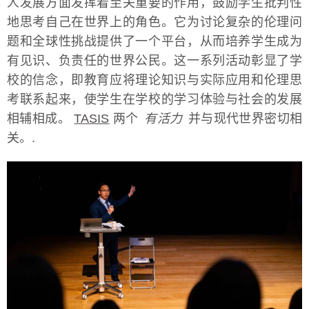
人发展方面发挥着至关重要的作用，鼓励学生批判性
地思考自己在世界上的角色。它为讨论复杂的伦理问
题和全球性挑战提供了一个平台，从而培养学生成为
有见识、负责任的世界公民。这一系列活动彰显了学
校的信念，即教育应将理论知识与实际应用和伦理思
考联系起来，使学生在学校的学习体验与社会的发展
相辅相成。
TASIS
两个
有活力
并与现代世界密切相
关。.