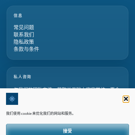
信息
常见问题
联系我们
隐私政策
条款与条件
私人咨询
与我们的团队交流，获取关于瑞士寄宿学校、夏令
营和家庭教育项目的定制化建议。.
我们使用 cookie 来优化我们的网站和服务。
请求咨询
接受