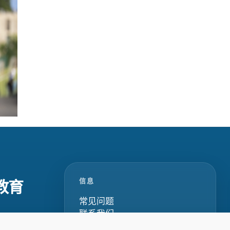
信息
教育
常见问题
联系我们
隐私政策