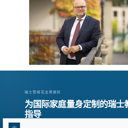
瑞士雪绒花全景国际
为国际家庭量身定制的瑞士
指导