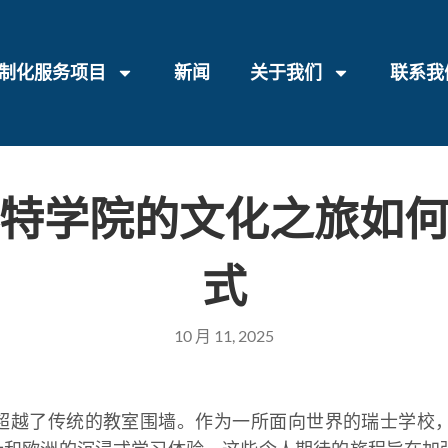
制化服务项目
新闻
关于我们
联系我
特学院的文化之旅如
式
10 月 11, 2025
远超越了传统的教室围墙。作为一所面向世界的瑞士学校