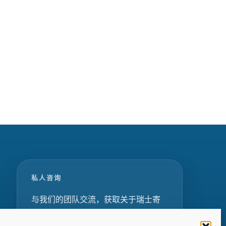
私人咨询
与我们的团队交流，获取关于瑞士寄
宿学校、夏令营和家庭教育项目的定