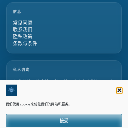
信息
常见问题
联系我们
隐私政策
条款与条件
私人咨询
与我们的团队交流，获取关于瑞士寄宿学校、夏令
营和家庭教育项目的定制化建议。.
我们使用 cookie 来优化我们的网站和服务。
请求咨询
接受