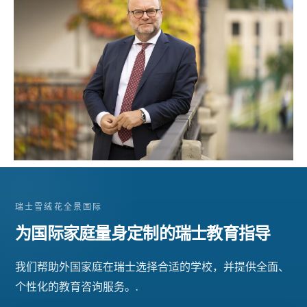
瑞士雪绒花全景国际
为国际家庭量身定制的瑞士教育指导
我们帮助外国家庭在瑞士选择合适的学校，并提供全面、
个性化的教育咨询服务。.