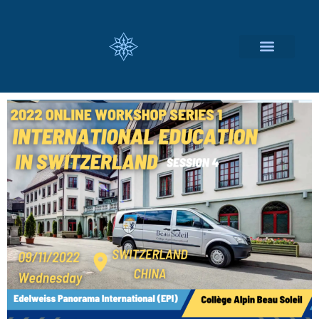
瑞士留学择校
定制化服务项目
关于我们
联系我们