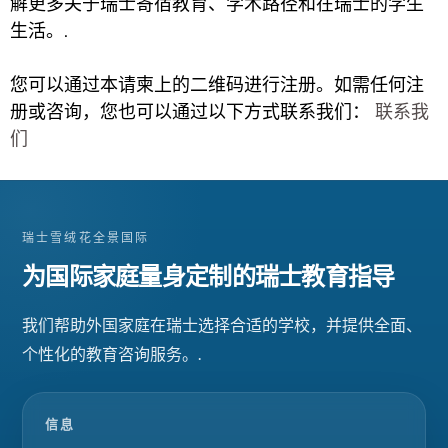
解更多关于瑞士寄宿教育、学术路径和在瑞士的学生
生活。.
您可以通过本请柬上的二维码进行注册。如需任何注
册或咨询，您也可以通过以下方式联系我们：
联系我
们
瑞士雪绒花全景国际
为国际家庭量身定制的瑞士教育指导
我们帮助外国家庭在瑞士选择合适的学校，并提供全面、
个性化的教育咨询服务。.
信息