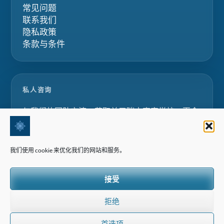
常见问题
联系我们
隐私政策
条款与条件
私人咨询
与我们的团队交流，获取关于瑞士寄宿学校、夏令
营和家庭教育项目的定制化建议。.
我们使用 cookie 来优化我们的网站和服务。
请求咨询
接受
拒绝
首选项