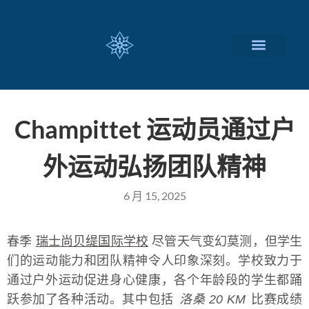
瑞士留学择校
定制化服务项目
关于我们
联系我们
Champittet 运动员通过户
外运动弘扬团队精神
6 月 15, 2025
春季
瑞士尚贝缇国际学校
尽管天气变幻莫测，但学生
们的运动能力和团队精神令人印象深刻。学校致力于
通过户外运动促进身心健康，各个年龄段的学生都踊
跃参加了各种活动。其中包括
洛桑 20 KM
比赛成绩