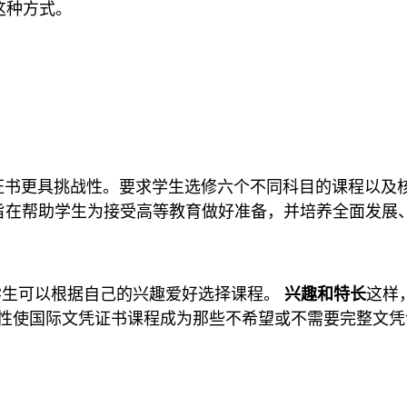
这种方式。
IB 证书更具挑战性。要求学生选修六个不同科目的课程以
旨在帮助学生为接受高等教育做好准备，并培养全面发展
。学生可以根据自己的兴趣爱好选择课程。
兴趣和特长
这样
性使国际文凭证书课程成为那些不希望或不需要完整文凭