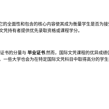
它的全面性和包含的核心内容使其成为衡量学生是否为接
文凭持有者提供优先录取资格或课程学分。
B 证书的分量与
毕业证书
.然而，国际文凭课程的优异成
。一些大学也会为在特定国际文凭科目中取得高分的学生