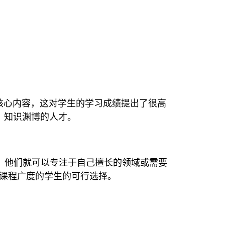
及核心内容，这对学生的学习成绩提出了很高
、知识渊博的人才。
，他们就可以专注于自己擅长的领域或需要
课程广度的学生的可行选择。