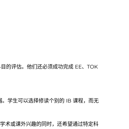
目的评估。他们还必须成功完成 EE、TOK
较弱。学生可以选择修读个别的 IB 课程，而无
其他学术或课外兴趣的同时，还希望通过特定科