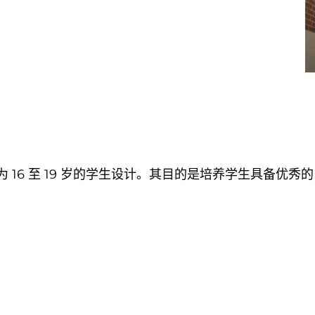
为 16 至 19 岁的学生设计。其目的是培养学生具备优秀