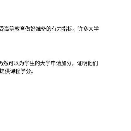
受高等教育做好准备的有力指标。许多大学
绩仍然可以为学生的大学申请加分，证明他们
提供课程学分。