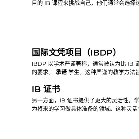
目的 IB 课程来挑战自己，他们通常会选择
国际文凭项目（IBDP）
IBDP 以学术严谨著称，通常被认为比 
的要求。
承诺
学生。这种严谨的教学方法
IB 证书
另一方面，IB 证书提供了更大的灵活性
为将来的学习做具体准备的领域。这种灵活