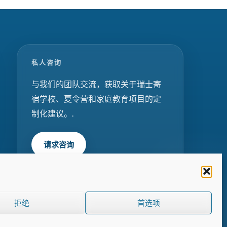
私人咨询
与我们的团队交流，获取关于瑞士寄
宿学校、夏令营和家庭教育项目的定
制化建议。.
请求咨询
拒绝
首选项