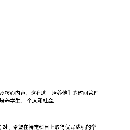
及核心内容，这有助于培养他们的时间管理
面培养学生。
个人和社会
.
法
对于希望在特定科目上取得优异成绩的学