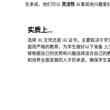
生来说，他们可以
灵活性
从事其他兴趣爱
实质上...
选择 IB 文凭还是 IB 证书，主要取决
面而严格的教育，为学生做好以下准备
大
够根据自己的优势和兴趣选择适合自己的
和培养全面发展的人才的承诺，确保学生