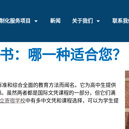
制化服务项目
新闻
关于我们
联系我
B 证书：哪一种适合您？
标准和综合全面的教育方法而闻名。它为高中生提供
书。虽然两者都是国际文凭课程的一部分，但它们满
立寄宿学校
中有多中文凭和课程选择，可以为学生提