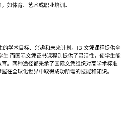
好，如体育、艺术或职业培训。
于学生的学术目标、兴趣和未来计划。IB 文凭课程提供全
学生
而国际文凭证书课程则提供了灵活性，使学生能
教育。两种途径都秉承了国际文凭组织对高学术标准
掌握在全球化世界中取得成功所需的技能和知识。