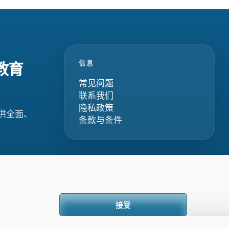
信息
教育
常见问题
联系我们
隐私政策
供全面、
条款与条件
接受