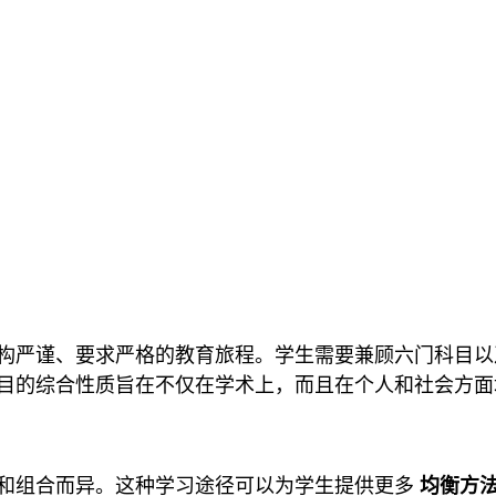
构严谨、要求严格的教育旅程。学生需要兼顾六门科目以
目的综合性质旨在不仅在学术上，而且在个人和社会方
和组合而异。这种学习途径可以为学生提供更多
均衡方