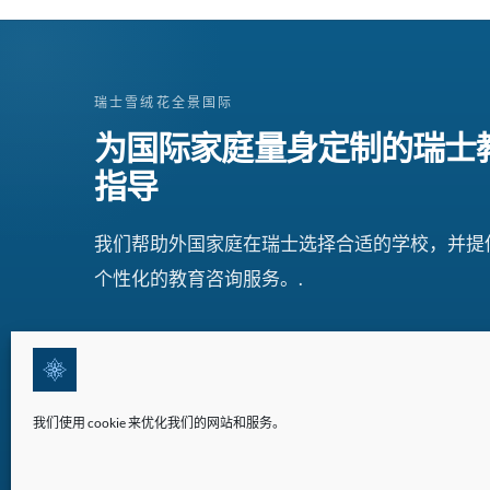
瑞士雪绒花全景国际
为国际家庭量身定制的瑞士
指导
我们帮助外国家庭在瑞士选择合适的学校，并提
个性化的教育咨询服务。.
我们使用 cookie 来优化我们的网站和服务。
©2026 版权所有 | 瑞士雪绒花全景国际(EPI)