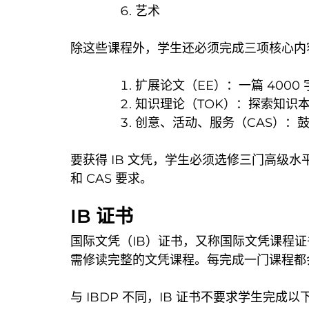
艺术
除这些课程外，学生还必须完成三项核心内
扩展论文（EE）：一篇 400
知识理论（TOK）：探索知识
创意、活动、服务（CAS）：
要获得 IB 文凭，学生必须选修三门高级水
和 CAS 要求。
IB 证书
国际文凭（IB）证书，又称国际文凭课程
需修读完整的文凭课程。每完成一门课程都
与 IBDP 不同，IB 证书不要求学生完成以