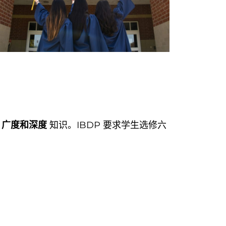
的
广度和深度
知识。IBDP 要求学生选修六