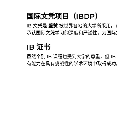
国际文凭项目（IBDP）
IB 文凭是
盛赞
被世界各地的大学所采用。
承认国际文凭学习的深度和严谨性，为国际
IB 证书
虽然个别 IB 课程也受到大学的尊重，但 I
有能力在具有挑战性的学术环境中取得成功