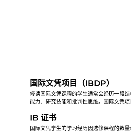
国际文凭项目（IBDP）
修读国际文凭课程的学生通常会经历一段结
能力、研究技能和批判性思维。国际文凭项
IB 证书
国际文凭学生的学习经历因选修课程的数量