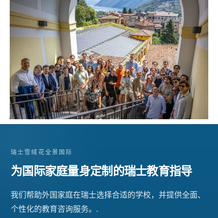
瑞士雪绒花全景国际
为国际家庭量身定制的瑞士教育指导
我们帮助外国家庭在瑞士选择合适的学校，并提供全面、
个性化的教育咨询服务。.