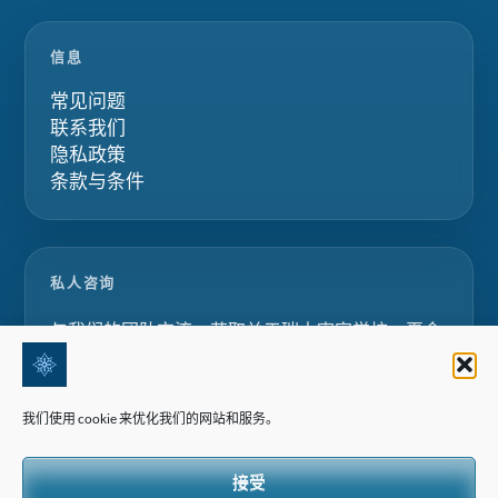
信息
常见问题
联系我们
隐私政策
条款与条件
私人咨询
与我们的团队交流，获取关于瑞士寄宿学校、夏令
营和家庭教育项目的定制化建议。.
我们使用 cookie 来优化我们的网站和服务。
请求咨询
接受