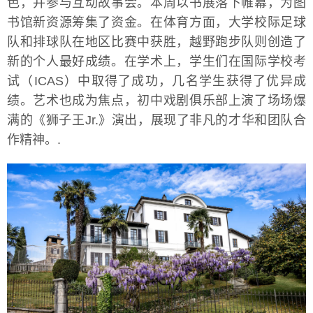
色，并参与互动故事会。本周以书展落下帷幕，为图
书馆新资源筹集了资金。在体育方面，大学校际足球
队和排球队在地区比赛中获胜，越野跑步队则创造了
新的个人最好成绩。在学术上，学生们在国际学校考
试（ICAS）中取得了成功，几名学生获得了优异成
绩。艺术也成为焦点，初中戏剧俱乐部上演了场场爆
满的《狮子王Jr.》演出，展现了非凡的才华和团队合
作精神。.