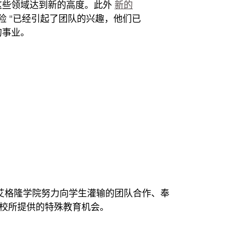
这些领域达到新的高度。此外
新的
"高风险 "已经引起了团队的兴趣，他们已
的事业。
了艾格隆学院努力向学生灌输的团队合作、奉
校所提供的特殊教育机会。