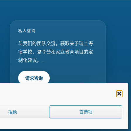
私人咨询
与我们的团队交流，获取关于瑞士寄
宿学校、夏令营和家庭教育项目的定
制化建议。.
请求咨询
拒绝
首选项