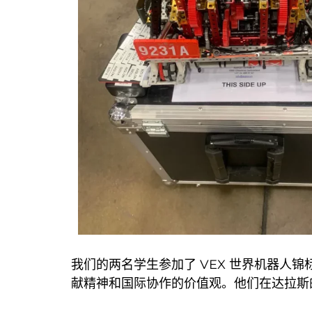
我们的两名学生参加了 VEX 世界机器
献精神和国际协作的价值观。他们在达拉斯