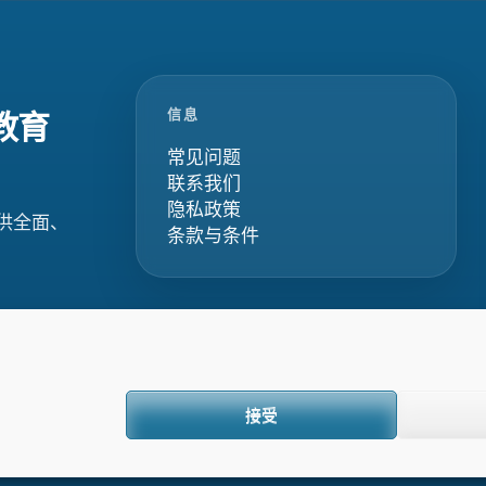
信息
教育
常见问题
联系我们
隐私政策
供全面、
条款与条件
接受