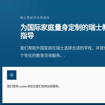
瑞士雪绒花全景国际
为国际家庭量身定制的瑞士
指导
我们帮助外国家庭在瑞士选择合适的学校，并提
个性化的教育咨询服务。.
我们使用 cookie 来优化我们的网站和服务。
©2026 版权所有 | 瑞士雪绒花全景国际(EPI)