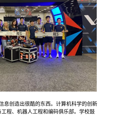
信息创造出很酷的东西。计算机科学的创新
与工程、机器人工程和编码俱乐部。学校鼓