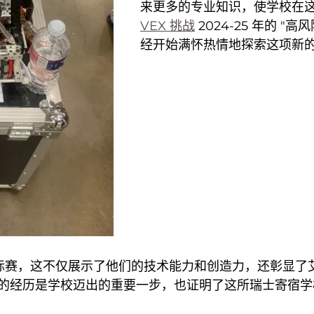
来更多的专业知识，使学校在
VEX 挑战
2024-25 年的 
经开始满怀热情地探索这项新
人锦标赛，这不仅展示了他们的技术能力和创造力，还彰显
的经历是学校迈出的重要一步，也证明了这所瑞士寄宿学