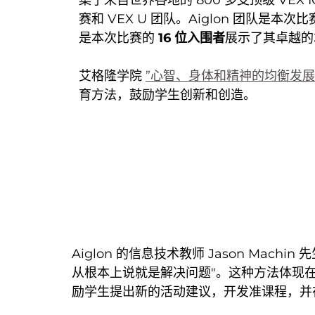
赛和 VEX U 团队。Aiglon 团队是
是本次比赛的
16 位入围者
展示了其卓越的
艾格隆学院
”心智、身体和精神的均衡发展
育方法，鼓励学生创新和创造。
Aiglon 的信息技术教师 Jason Mac
从根本上说就是解决问题"。这种方法体现
励学生提出新的活动建议，开发准课程，并