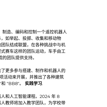
计、制造、编码和控制一个遥控机器人
务，如举起、投掷、收集和移动物
他团队结成联盟，在各种挑战中与机
程式赛车这样的团队运动，车手由工
组成的团队提供支持。
供了更多参与搭建、制作和机器人的
为一项活动来开展，并推出了各种建筑
和 "BB8"。
实践学习
.
和人工智能课程。2024 年 8
器人教师将加入教学团队，为学校带