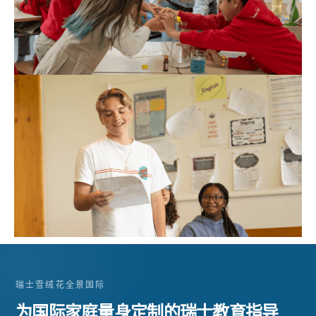
瑞士雪绒花全景国际
为国际家庭量身定制的瑞士教育指导