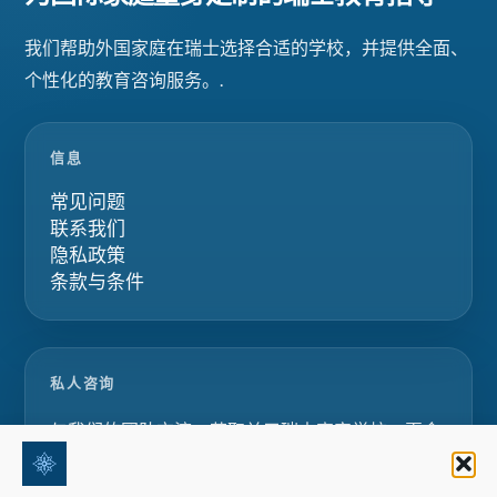
我们帮助外国家庭在瑞士选择合适的学校，并提供全面、
个性化的教育咨询服务。.
信息
常见问题
联系我们
隐私政策
条款与条件
私人咨询
与我们的团队交流，获取关于瑞士寄宿学校、夏令
营和家庭教育项目的定制化建议。.