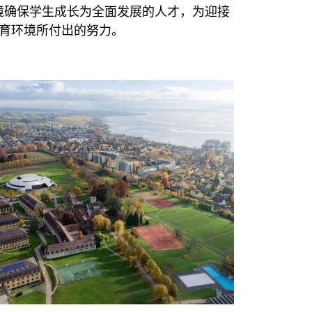
环境确保学生成长为全面发展的人才，为迎接
育环境所付出的努力。