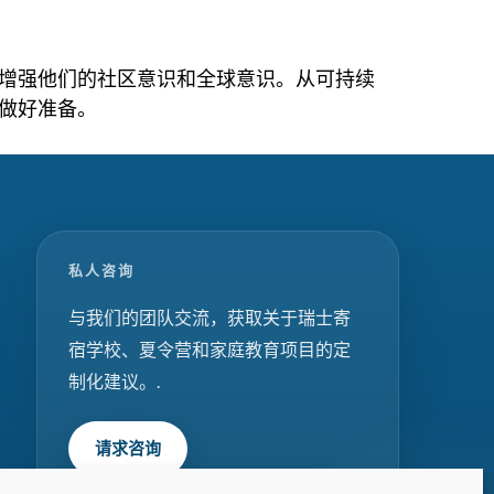
增强他们的社区意识和全球意识。从可持续
做好准备。
私人咨询
与我们的团队交流，获取关于瑞士寄
宿学校、夏令营和家庭教育项目的定
制化建议。.
请求咨询