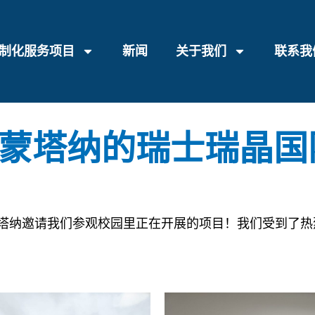
制化服务项目
新闻
关于我们
联系我
蒙塔纳的瑞士瑞晶国
蒙塔纳邀请我们参观校园里正在开展的项目！我们受到了热