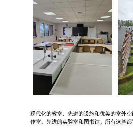
现代化的教室、先进的设施和优美的室外空
作室、先进的实验室和图书馆，所有这些都