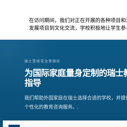
在访问期间，我们对正在开展的各种项目和
发展项目到文化交流，学校积极地让学生参
瑞士雪绒花全景国际
为国际家庭量身定制的瑞士
指导
我们帮助外国家庭在瑞士选择合适的学校，并提
个性化的教育咨询服务。.