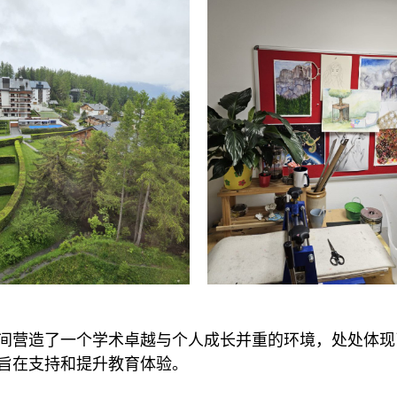
间营造了一个学术卓越与个人成长并重的环境，处处体现
旨在支持和提升教育体验。