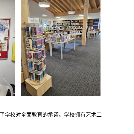
了学校对全面教育的承诺。学校拥有艺术工