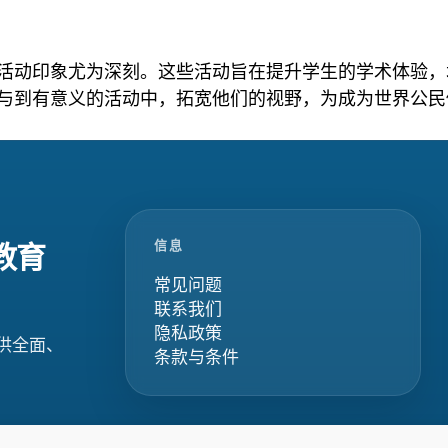
活动印象尤为深刻。这些活动旨在提升学生的学术体验，
与到有意义的活动中，拓宽他们的视野，为成为世界公民
信息
教育
常见问题
联系我们
隐私政策
供全面、
条款与条件