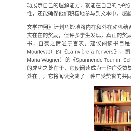
功展示自己的理解能力，就能在自己的 "护照
性，还能确保他们积极地参与到文本中，超越
文学护照》计划巧妙地将内在和外在动机结
实在在的奖励，但许多学生发现，真正的奖励
书，自豪之情溢于言表。建议阅读书目是经过
Mourlevat）的《La rivière à l'enve
Maria Wagner）的《Spannende Tour
的成功之处在于，它使阅读成为一种广受赞
处在于，它将阅读变成了一种广受赞誉的共同