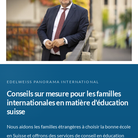
EDELWEISS PANORAMA INTERNATIONAL
Conseils sur mesure pour les familles
internationales en matière d'éducation
suisse
Nous aidons les familles étrangères à choisir la bonne école
en Suisse et offrons des services de conseil en éducation