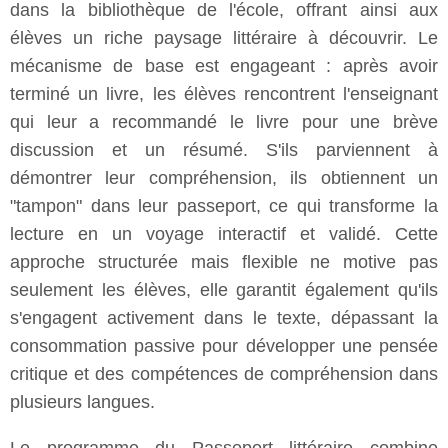
dans la bibliothèque de l'école, offrant ainsi aux
élèves un riche paysage littéraire à découvrir. Le
mécanisme de base est engageant : après avoir
terminé un livre, les élèves rencontrent l'enseignant
qui leur a recommandé le livre pour une brève
discussion et un résumé. S'ils parviennent à
démontrer leur compréhension, ils obtiennent un
"tampon" dans leur passeport, ce qui transforme la
lecture en un voyage interactif et validé. Cette
approche structurée mais flexible ne motive pas
seulement les élèves, elle garantit également qu'ils
s'engagent activement dans le texte, dépassant la
consommation passive pour développer une pensée
critique et des compétences de compréhension dans
plusieurs langues.