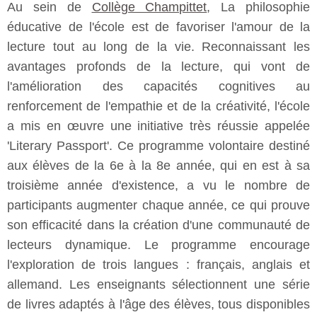
Au sein de
Collège Champittet
, La philosophie
éducative de l'école est de favoriser l'amour de la
lecture tout au long de la vie. Reconnaissant les
avantages profonds de la lecture, qui vont de
l'amélioration des capacités cognitives au
renforcement de l'empathie et de la créativité, l'école
a mis en œuvre une initiative très réussie appelée
'Literary Passport'. Ce programme volontaire destiné
aux élèves de la 6e à la 8e année, qui en est à sa
troisième année d'existence, a vu le nombre de
participants augmenter chaque année, ce qui prouve
son efficacité dans la création d'une communauté de
lecteurs dynamique. Le programme encourage
l'exploration de trois langues : français, anglais et
allemand. Les enseignants sélectionnent une série
de livres adaptés à l'âge des élèves, tous disponibles