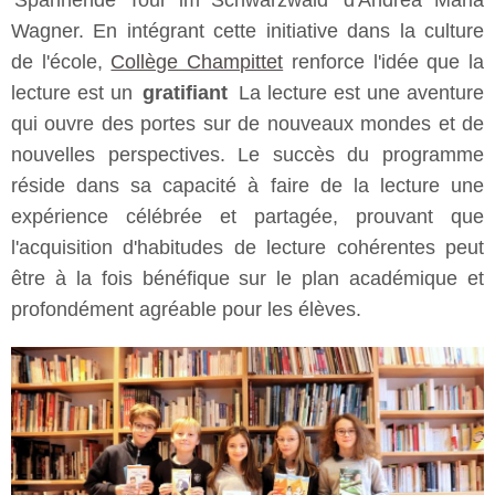
'Spannende Tour im Schwarzwald' d'Andrea Maria
Wagner. En intégrant cette initiative dans la culture
de l'école,
Collège Champittet
renforce l'idée que la
lecture est un
gratifiant
La lecture est une aventure
qui ouvre des portes sur de nouveaux mondes et de
nouvelles perspectives. Le succès du programme
réside dans sa capacité à faire de la lecture une
expérience célébrée et partagée, prouvant que
l'acquisition d'habitudes de lecture cohérentes peut
être à la fois bénéfique sur le plan académique et
profondément agréable pour les élèves.