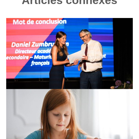
Articles connexes