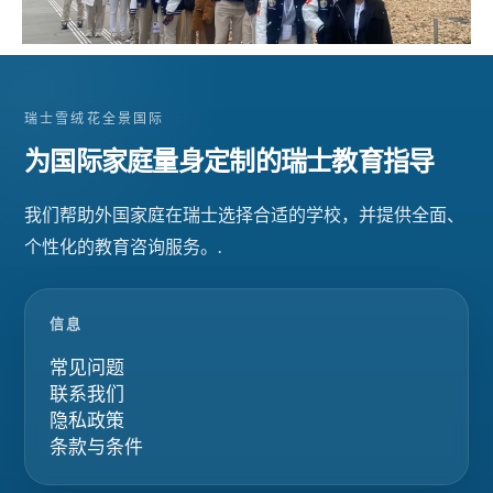
瑞士雪绒花全景国际
为国际家庭量身定制的瑞士教育指导
我们帮助外国家庭在瑞士选择合适的学校，并提供全面、
个性化的教育咨询服务。.
信息
常见问题
联系我们
隐私政策
条款与条件