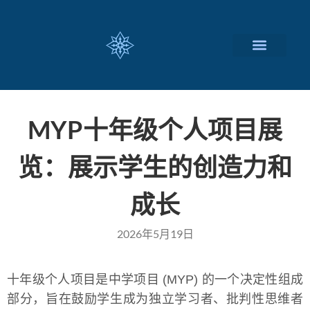
瑞士留学择校
定制化服务项目
关于我们
联系我们
MYP十年级个人项目展
览：展示学生的创造力和
成长
2026年5月19日
十年级个人项目是中学项目 (MYP) 的一个决定性组成
部分，旨在鼓励学生成为独立学习者、批判性思维者