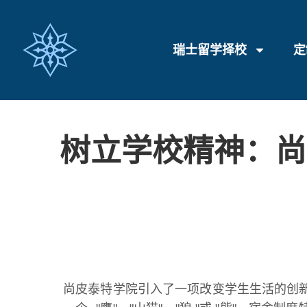
瑞士留学择校
定
树立学校精神：尚
尚皮泰特学院引入了一项改变学生生活的创