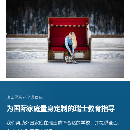
瑞士雪绒花全景国际
为国际家庭量身定制的瑞士教育指导
我们帮助外国家庭在瑞士选择合适的学校，并提供全面、