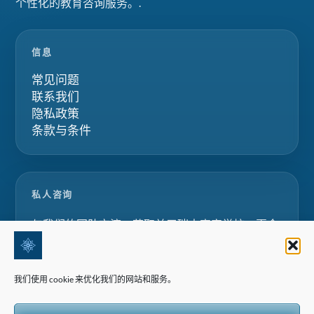
个性化的教育咨询服务。.
信息
常见问题
联系我们
隐私政策
条款与条件
私人咨询
与我们的团队交流，获取关于瑞士寄宿学校、夏令
营和家庭教育项目的定制化建议。.
我们使用 cookie 来优化我们的网站和服务。
请求咨询