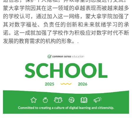
造信息，保护个人隐私，并以尊重的态度进行交流。
蒙大拿学院因其在这一领域的卓越表现而被越来越多
的学校认可，通过加入这一网络，蒙大拿学院加强了
其对数字福祉、负责任的创新和未来就绪学习的承
诺。这一成就加强了学校作为积极应对数字时代不断
发展的教育需求的机构的形象。.