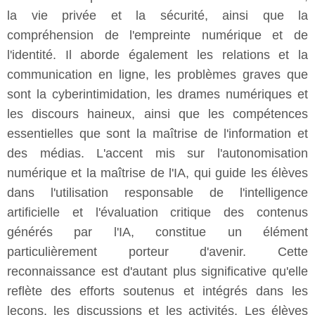
la vie privée et la sécurité, ainsi que la
compréhension de l'empreinte numérique et de
l'identité. Il aborde également les relations et la
communication en ligne, les problèmes graves que
sont la cyberintimidation, les drames numériques et
les discours haineux, ainsi que les compétences
essentielles que sont la maîtrise de l'information et
des médias. L'accent mis sur l'autonomisation
numérique et la maîtrise de l'IA, qui guide les élèves
dans l'utilisation responsable de l'intelligence
artificielle et l'évaluation critique des contenus
générés par l'IA, constitue un élément
particulièrement porteur d'avenir. Cette
reconnaissance est d'autant plus significative qu'elle
reflète des efforts soutenus et intégrés dans les
leçons, les discussions et les activités. Les élèves