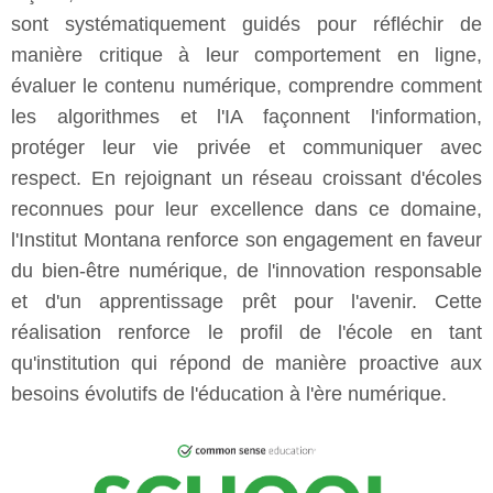
sont systématiquement guidés pour réfléchir de
manière critique à leur comportement en ligne,
évaluer le contenu numérique, comprendre comment
les algorithmes et l'IA façonnent l'information,
protéger leur vie privée et communiquer avec
respect. En rejoignant un réseau croissant d'écoles
reconnues pour leur excellence dans ce domaine,
l'Institut Montana renforce son engagement en faveur
du bien-être numérique, de l'innovation responsable
et d'un apprentissage prêt pour l'avenir. Cette
réalisation renforce le profil de l'école en tant
qu'institution qui répond de manière proactive aux
besoins évolutifs de l'éducation à l'ère numérique.