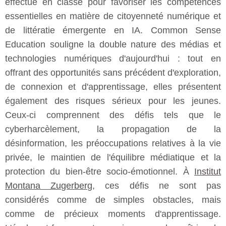
effectué en classe pour favoriser les compétences
essentielles en matière de citoyenneté numérique et
de littératie émergente en IA. Common Sense
Education souligne la double nature des médias et
technologies numériques d'aujourd'hui : tout en
offrant des opportunités sans précédent d'exploration,
de connexion et d'apprentissage, elles présentent
également des risques sérieux pour les jeunes.
Ceux-ci comprennent des défis tels que le
cyberharcèlement, la propagation de la
désinformation, les préoccupations relatives à la vie
privée, le maintien de l'équilibre médiatique et la
protection du bien-être socio-émotionnel. À
Institut
Montana Zugerberg
, ces défis ne sont pas
considérés comme de simples obstacles, mais
comme de précieux moments d'apprentissage.