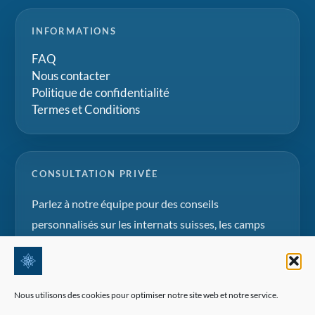
INFORMATIONS
FAQ
Nous contacter
Politique de confidentialité
Termes et Conditions
CONSULTATION PRIVÉE
Parlez à notre équipe pour des conseils
personnalisés sur les internats suisses, les camps
d'été et les projets d'éducation familiale.
Demander une consultation
Nous utilisons des cookies pour optimiser notre site web et notre service.