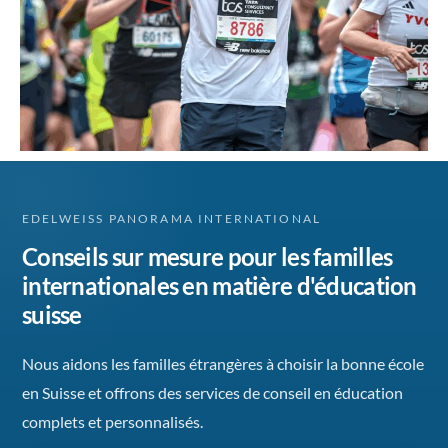
EDELWEISS PANORAMA INTERNATIONAL
Conseils sur mesure pour les familles
internationales en matière d'éducation
suisse
Nous aidons les familles étrangères à choisir la bonne école
en Suisse et offrons des services de conseil en éducation
complets et personnalisés.