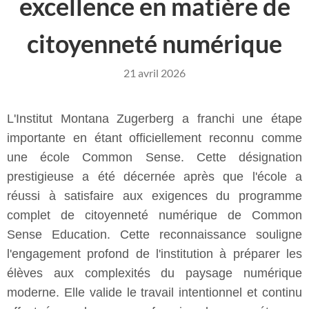
excellence en matière de
citoyenneté numérique
21 avril 2026
L'Institut Montana Zugerberg a franchi une étape
importante en étant officiellement reconnu comme
une école Common Sense. Cette désignation
prestigieuse a été décernée après que l'école a
réussi à satisfaire aux exigences du programme
complet de citoyenneté numérique de Common
Sense Education. Cette reconnaissance souligne
l'engagement profond de l'institution à préparer les
élèves aux complexités du paysage numérique
moderne. Elle valide le travail intentionnel et continu