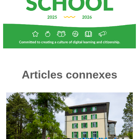
Articles connexes