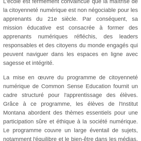
L'école est fermement convaincue que la maîtrise de
la citoyenneté numérique est non négociable pour les
apprenants du 21e siècle. Par conséquent, sa
mission éducative est consacrée à former des
apprenants numériques réfléchis, des leaders
responsables et des citoyens du monde engagés qui
peuvent naviguer dans les espaces en ligne avec
sagesse et intégrité.
La mise en œuvre du programme de citoyenneté
numérique de Common Sense Education fournit un
cadre structuré pour l'apprentissage des élèves.
Grâce à ce programme, les élèves de l'Institut
Montana abordent des thèmes essentiels pour une
participation sûre et éthique à la société numérique.
Le programme couvre un large éventail de sujets,
notamment l'équilibre et le bien-être dans les médias,