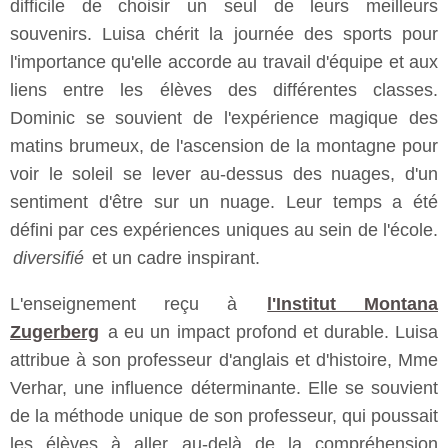
difficile de choisir un seul de leurs meilleurs
souvenirs. Luisa chérit la journée des sports pour
l'importance qu'elle accorde au travail d'équipe et aux
liens entre les élèves des différentes classes.
Dominic se souvient de l'expérience magique des
matins brumeux, de l'ascension de la montagne pour
voir le soleil se lever au-dessus des nuages, d'un
sentiment d'être sur un nuage. Leur temps a été
défini par ces expériences uniques au sein de l'école.
diversifié
et un cadre inspirant.
L'enseignement reçu à
l'Institut Montana
Zugerberg
a eu un impact profond et durable. Luisa
attribue à son professeur d'anglais et d'histoire, Mme
Verhar, une influence déterminante. Elle se souvient
de la méthode unique de son professeur, qui poussait
les élèves à aller au-delà de la compréhension