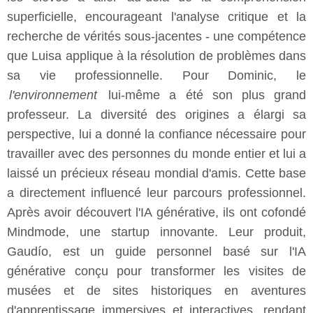
superficielle, encourageant l'analyse critique et la
recherche de vérités sous-jacentes - une compétence
que Luisa applique à la résolution de problèmes dans
sa vie professionnelle. Pour Dominic, le
l'environnement
lui-même a été son plus grand
professeur. La diversité des origines a élargi sa
perspective, lui a donné la confiance nécessaire pour
travailler avec des personnes du monde entier et lui a
laissé un précieux réseau mondial d'amis. Cette base
a directement influencé leur parcours professionnel.
Après avoir découvert l'IA générative, ils ont cofondé
Mindmode, une startup innovante. Leur produit,
Gaudío, est un guide personnel basé sur l'IA
générative conçu pour transformer les visites de
musées et de sites historiques en aventures
d'apprentissage immersives et interactives, rendant