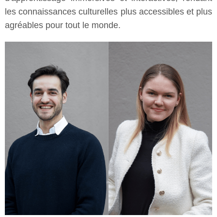
les connaissances culturelles plus accessibles et plus
agréables pour tout le monde.