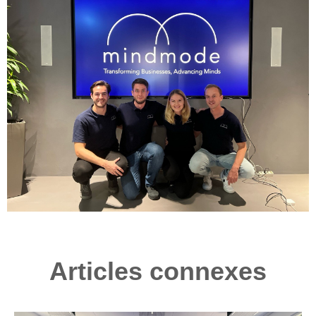
Articles connexes