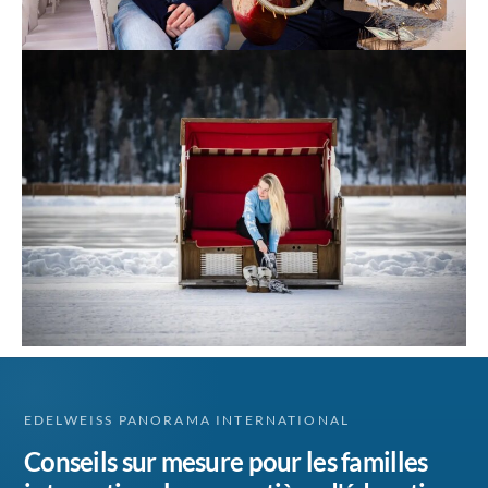
EDELWEISS PANORAMA INTERNATIONAL
Conseils sur mesure pour les familles