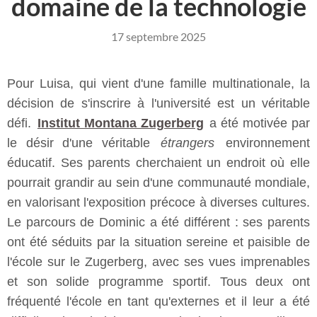
domaine de la technologie
17 septembre 2025
Pour Luisa, qui vient d'une famille multinationale, la
décision de s'inscrire à l'université est un véritable
défi.
Institut Montana Zugerberg
a été motivée par
le désir d'une véritable
étrangers
environnement
éducatif. Ses parents cherchaient un endroit où elle
pourrait grandir au sein d'une communauté mondiale,
en valorisant l'exposition précoce à diverses cultures.
Le parcours de Dominic a été différent : ses parents
ont été séduits par la situation sereine et paisible de
l'école sur le Zugerberg, avec ses vues imprenables
et son solide programme sportif. Tous deux ont
fréquenté l'école en tant qu'externes et il leur a été