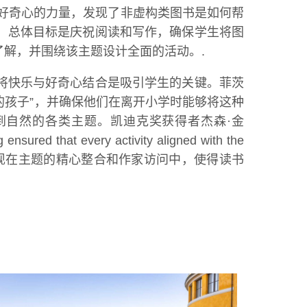
索了好奇心的力量，发现了非虚构类图书是如何帮
：总体目标是庆祝阅读和写作，确保学生将图
解，并围绕该主题设计全面的活动。.
将快乐与好奇心结合是吸引学生的关键。菲茨
的孩子”，并确保他们在离开小学时能够将这种
到自然的各类主题。凯迪克奖获得者杰森·金
that every activity aligned with the
现在主题的精心整合和作家访问中，使得读书