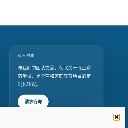
私人咨询
与我们的团队交流，获取关于瑞士寄
宿学校、夏令营和家庭教育项目的定
制化建议。.
请求咨询