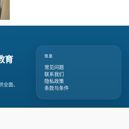
信息
教育
常见问题
联系我们
隐私政策
供全面、
条款与条件