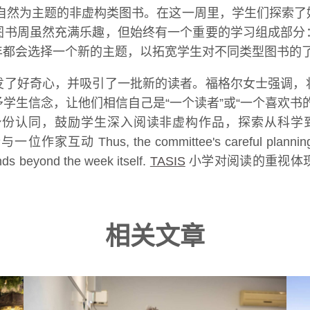
以科学和自然为主题的非虚构类图书。在这一周里，学生们探
图书周虽然充满乐趣，但始终有一个重要的学习组成部分
都会选择一个新的主题，以拓宽学生对不同类型图书的了
发了好奇心，并吸引了一批新的读者。福格尔女士强调，
学生信念，让他们相信自己是“一个读者”或“一个喜欢书
份认同，鼓励学生深入阅读非虚构作品，探索从科学
s, the committee's careful planning ensured 
ends beyond the week itself.
TASIS
小学对阅读的重视体
相关文章