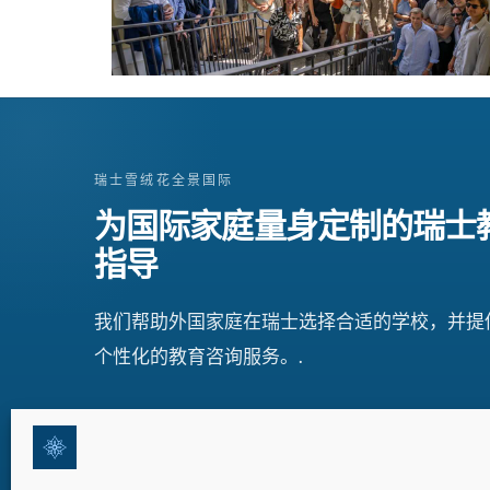
瑞士雪绒花全景国际
为国际家庭量身定制的瑞士
指导
我们帮助外国家庭在瑞士选择合适的学校，并提
个性化的教育咨询服务。.