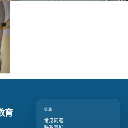
信息
教育
常见问题
联系我们