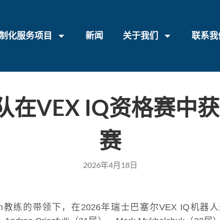
制化服务项目
新闻
关于我们
联系我
人队在VEX IQ资格赛
赛
2026年4月18日
worth教练的带领下，在2026年瑞士巴塞尔VEX IQ