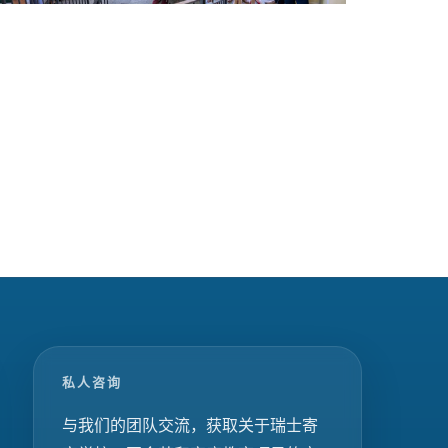
私人咨询
与我们的团队交流，获取关于瑞士寄