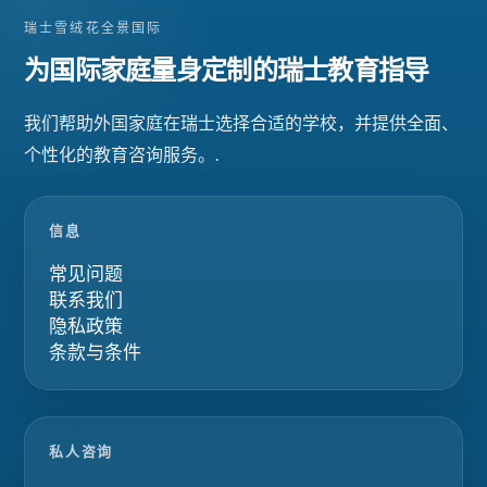
瑞士雪绒花全景国际
为国际家庭量身定制的瑞士教育指导
我们帮助外国家庭在瑞士选择合适的学校，并提供全面、
个性化的教育咨询服务。.
信息
常见问题
联系我们
隐私政策
条款与条件
私人咨询