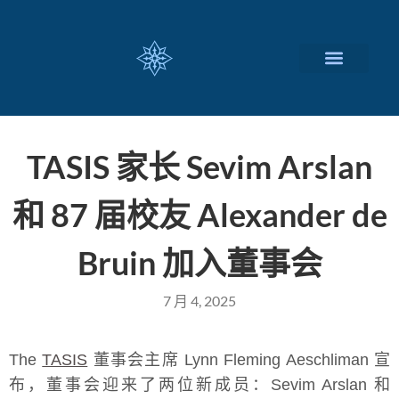
瑞士留学择校
定制化服务项目
关于我们
联系我们
TASIS 家长 Sevim Arslan
和 87 届校友 Alexander de
Bruin 加入董事会
7 月 4, 2025
The
TASIS
董事会主席 Lynn Fleming Aeschliman 宣
布，董事会迎来了两位新成员：Sevim Arslan 和