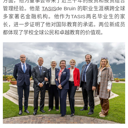
方面，他为董事会带来了近三十年的投资和投资组合
管理经验。他是
TASIS
de Bruin 的职业生涯横跨全球
多家著名金融机构。他作为TASIS两名毕业生的家
长，进一步证明了他对国际教育的承诺。两位新成员
都体现了学校全球公民和卓越教育的价值观。