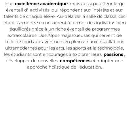
leur
excellence académique
mais aussi pour leur large
éventail d'
activités
qui répondent aux intérêts et aux
talents de chaque élève. Au-delà de la salle de classe, ces
établissements se consacrent à former des individus bien
équilibrés grâce à un riche éventail de programmes
extrascolaires. Des Alpes majestueuses qui servent de
toile de fond aux aventures en plein air aux installations
ultramodernes pour les arts, les sports et la technologie,
les étudiants sont encouragés à explorer leurs
passions
,
développer de nouvelles
compétences
et adopter une
approche holistique de l'éducation.