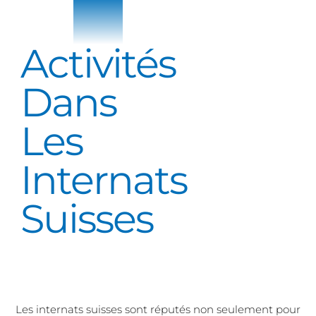
Activités
Dans
Les
Internats
Suisses
Les internats suisses sont réputés non seulement pour