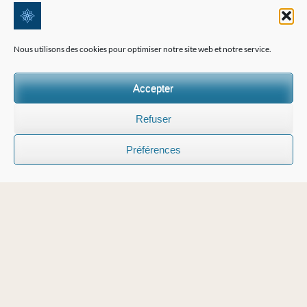
Nous utilisons des cookies pour optimiser notre site web et notre service.
Accepter
Refuser
Préférences
EMBRASSER L'HIVER
Aventures de ski