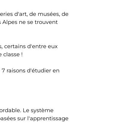
leries d'art, de musées, de
s Alpes ne se trouvent
 certains d'entre eux
 classe !
 7 raisons d'étudier en
ordable. Le système
asées sur l'apprentissage