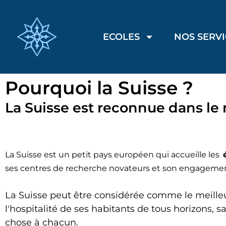
ECOLES
NOS SERV
Pourquoi la Suisse ?
La Suisse est reconnue dans le
La Suisse est un petit pays européen qui accueille les
ses centres de recherche novateurs et son engagement à
La Suisse peut être considérée comme le meilleu
l'hospitalité de ses habitants de tous horizons, sa
chose à chacun.