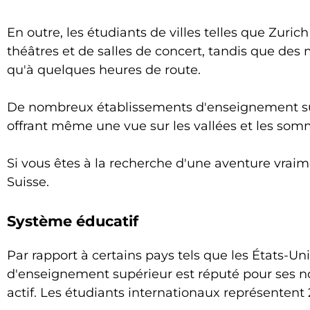
En outre, les étudiants de villes telles que Zuri
théâtres et de salles de concert, tandis que des
qu'à quelques heures de route.
De nombreux établissements d'enseignement sup
offrant même une vue sur les vallées et les som
Si vous êtes à la recherche d'une aventure vraime
Suisse.
Système éducatif
Par rapport à certains pays tels que les États-Un
d'enseignement supérieur est réputé pour ses 
actif. Les étudiants internationaux représentent 2