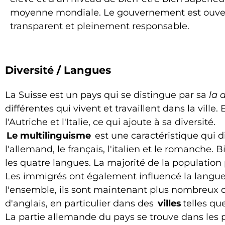
moyenne mondiale. Le gouvernement est ouver
transparent et pleinement responsable.
Diversité / Langues
La Suisse est un pays qui se distingue par sa
la 
différentes qui vivent et travaillent dans la ville
l'Autriche et l'Italie, ce qui ajoute à sa diversité.
Le multilinguisme
est une caractéristique qui di
l'allemand, le français, l'italien et le romanche
les quatre langues. La majorité de la populatio
Les immigrés ont également influencé la langue e
l'ensemble, ils sont maintenant plus nombreux 
d'anglais, en particulier dans des
villes
telles qu
La partie allemande du pays se trouve dans les pa