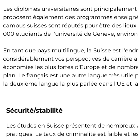
Les diplômes universitaires sont principalement 
proposent également des programmes enseignés e
campus suisses sont réputés pour être des lieux
000 étudiants de l'université de Genève, enviro
En tant que pays multilingue, la Suisse est l'en
considérablement vos perspectives de carrière a
économies les plus fortes d'Europe et de nombr
plan. Le français est une autre langue très utile
la deuxième langue la plus parlée dans l'UE et la 
Sécurité/stabilité
Les études en Suisse présentent de nombreux
pratiques. Le taux de criminalité est faible et l