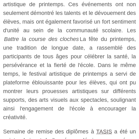
artistique de printemps. Ces événements ont non
seulement démontré les talents et le dévouement des
élèves, mais ont également favorisé un fort sentiment
d'unité au sein de la communauté scolaire. Les
Battre la course des cloches
La fête du printemps,
une tradition de longue date, a rassemblé des
participants de tous âges pour célébrer la santé, la
persévérance et la fierté de l'école. Dans le même
temps, le festival artistique de printemps a servi de
plateforme éblouissante pour les élèves, qui ont pu
montrer leurs prouesses artistiques sur différents
supports, des arts visuels aux spectacles, soulignant
ainsi l'engagement de l'école à encourager la
créativité.
Semaine de remise des diplômes à
TASIS
a été un