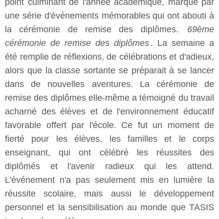
point culminant de l'année académique, marqué par
une série d'événements mémorables qui ont abouti à
la cérémonie de remise des diplômes.
69ème
cérémonie de remise des diplômes
. La semaine a
été remplie de réflexions, de célébrations et d'adieux,
alors que la classe sortante se préparait à se lancer
dans de nouvelles aventures. La cérémonie de
remise des diplômes elle-même a témoigné du travail
acharné des élèves et de l'environnement éducatif
favorable offert par l'école. Ce fut un moment de
fierté pour les élèves, les familles et le corps
enseignant, qui ont célébré les réussites des
diplômés et l'avenir radieux qui les attend.
L'événement n'a pas seulement mis en lumière la
réussite scolaire, mais aussi le développement
personnel et la sensibilisation au monde que TASIS