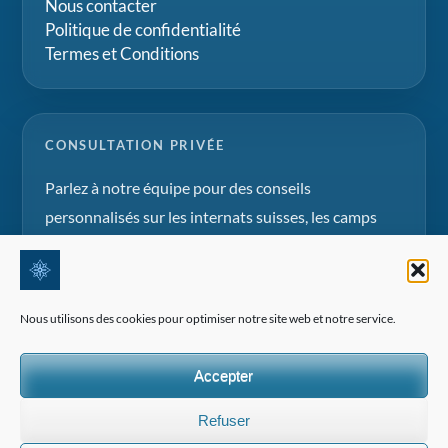
Nous contacter
Politique de confidentialité
Termes et Conditions
CONSULTATION PRIVÉE
Parlez à notre équipe pour des conseils
personnalisés sur les internats suisses, les camps
d'été et les projets d'éducation familiale.
Demander une consultation
Nous utilisons des cookies pour optimiser notre site web et notre service.
Accepter
Refuser