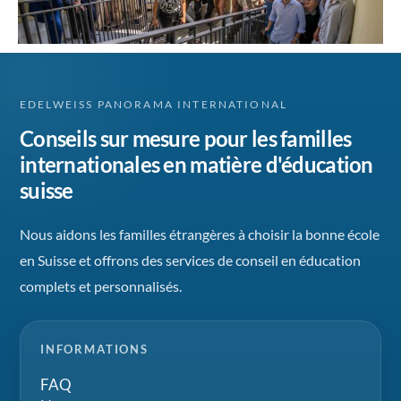
EDELWEISS PANORAMA INTERNATIONAL
Conseils sur mesure pour les familles
internationales en matière d'éducation
suisse
Nous aidons les familles étrangères à choisir la bonne école
en Suisse et offrons des services de conseil en éducation
complets et personnalisés.
INFORMATIONS
FAQ