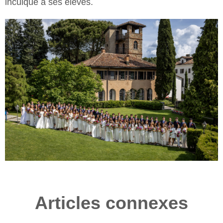
inculque à ses élèves.
Articles connexes