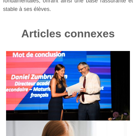
fondamentales, offrant ainsi une base rassurante et
stable à ses élèves.
Articles connexes