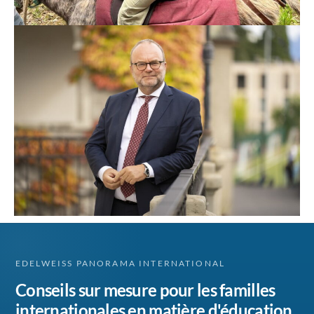
EDELWEISS PANORAMA INTERNATIONAL
Conseils sur mesure pour les familles
internationales en matière d'éducation