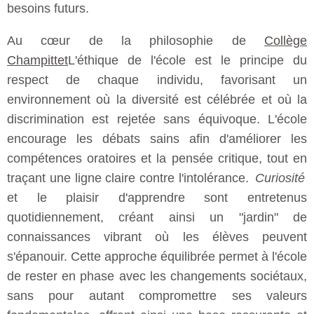
besoins futurs.
Au cœur de la philosophie de
Collège
Champittet
L'éthique de l'école est le principe du
respect de chaque individu, favorisant un
environnement où la diversité est célébrée et où la
discrimination est rejetée sans équivoque. L'école
encourage les débats sains afin d'améliorer les
compétences oratoires et la pensée critique, tout en
traçant une ligne claire contre l'intolérance.
Curiosité
et le plaisir d'apprendre sont entretenus
quotidiennement, créant ainsi un "jardin" de
connaissances vibrant où les élèves peuvent
s'épanouir. Cette approche équilibrée permet à l'école
de rester en phase avec les changements sociétaux,
sans pour autant compromettre ses valeurs