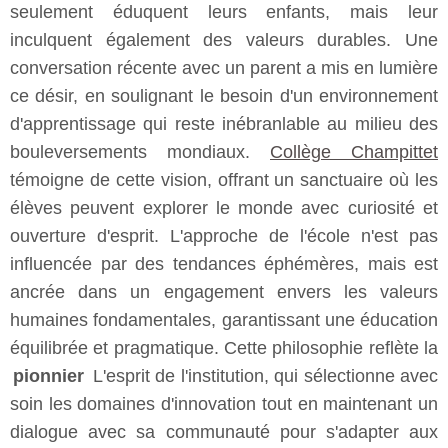
seulement éduquent leurs enfants, mais leur
inculquent également des valeurs durables. Une
conversation récente avec un parent a mis en lumière
ce désir, en soulignant le besoin d'un environnement
d'apprentissage qui reste inébranlable au milieu des
bouleversements mondiaux.
Collège Champittet
témoigne de cette vision, offrant un sanctuaire où les
élèves peuvent explorer le monde avec curiosité et
ouverture d'esprit. L'approche de l'école n'est pas
influencée par des tendances éphémères, mais est
ancrée dans un engagement envers les valeurs
humaines fondamentales, garantissant une éducation
équilibrée et pragmatique. Cette philosophie reflète la
pionnier
L'esprit de l'institution, qui sélectionne avec
soin les domaines d'innovation tout en maintenant un
dialogue avec sa communauté pour s'adapter aux