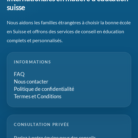
suisse
Nous aidons les familles étrangères à choisir la bonne école
en Suisse et offrons des services de conseil en éducation
complets et personnalisés.
INFORMATIONS
FAQ
Nous contacter
Politique de confidentialité
Termes et Conditions
CONSULTATION PRIVÉE
Parlez à notre équipe pour des conseils