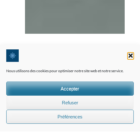
Nous utilisons des cookies pour optimiser notre site web et notre service.
Accepter
Refuser
PRÈS DE GENÈVE
Préférences