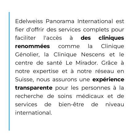
Edelweiss Panorama International est
fier d'offrir des services complets pour
faciliter l'accès à
des cliniques
renommées
comme la Clinique
Génolier, la Clinique Nescens et le
centre de santé Le Mirador. Grâce à
notre expertise et à notre réseau en
Suisse, nous assurons une
expérience
transparente
pour les personnes à la
recherche de soins médicaux et de
services de bien-être de niveau
international.