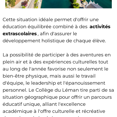
Cette situation idéale permet d'offrir une
éducation équilibrée combiné à des
activités
extrascolaires
, afin d'assurer le
développement holistique de chaque élève.
La possibilité de participer à des aventures en
plein air et à des expériences culturelles tout
au long de l'année favorise non seulement le
bien-être physique, mais aussi le travail
d'équipe, le leadership et l'épanouissement
personnel. Le Collège du Léman tire parti de sa
situation géographique pour offrir un parcours
éducatif unique, alliant l'excellence
académique à l'offre culturelle et récréative