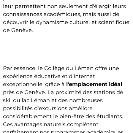
leur permettent non seulement d'élargir leurs
connaissances académiques, mais aussi de
découvrir le dynamisme culturel et scientifique
de Genève.
Par essence, le Collège du Léman offre une
expérience éducative et d'internat
exceptionnelle, grâce à
l'emplacement idéal
près de Genève. La proximité des stations de
ski, du lac Léman et des nombreuses
possibilités d'excursions améliore
considérablement le bien-être des étudiants.
Ces avantages naturels complètent
parfaitement nos programmes académiques