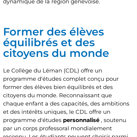
dynamique de la région genevoise.
Former des élèves
équilibrés et des
citoyens du monde
Le Collège du Léman (CDL) offre un
programme d'études complet conçu pour
former des élèves bien équilibrés et des
citoyens du monde. Reconnaissant que
chaque enfant a des capacités, des ambitions
et des intérêts uniques, le CDL offre un
programme d'études
personnalisé
, soutenu
par un corps professoral mondialement
reconnu. Les étudiants peuvent choisir parmi