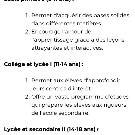
Permet d'acquérir des bases solides
dans différentes matières.
Encourage l'amour de
l'apprentissage grâce à des leçons
attrayantes et interactives.
Collège et lycée I (11-14 ans) :
Permet aux élèves d'approfondir
leurs centres d'intérêt.
Offre un vaste programme d'études
qui prépare les élèves aux rigueurs
de l'école secondaire.
Lycée et secondaire II (14-18 ans)
):