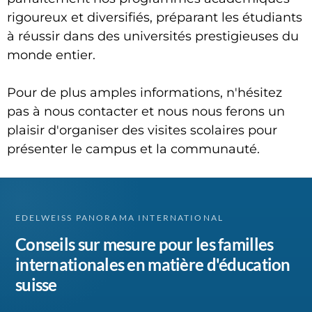
rigoureux et diversifiés, préparant les étudiants
à réussir dans des universités prestigieuses du
monde entier.
Pour de plus amples informations, n'hésitez
pas à nous contacter et nous nous ferons un
plaisir d'organiser des visites scolaires pour
présenter le campus et la communauté.
EDELWEISS PANORAMA INTERNATIONAL
Conseils sur mesure pour les familles
internationales en matière d'éducation
suisse