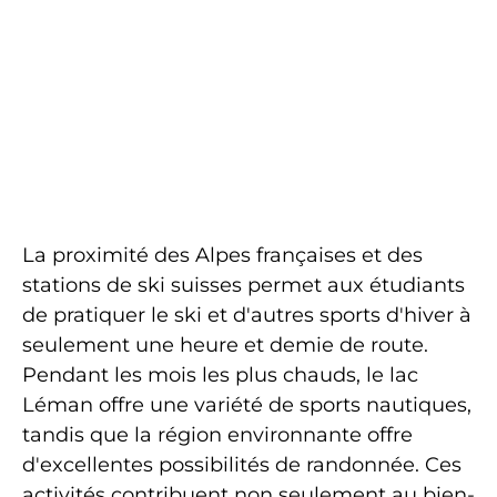
La proximité des Alpes françaises et des
stations de ski suisses permet aux étudiants
de pratiquer le ski et d'autres sports d'hiver à
seulement une heure et demie de route.
Pendant les mois les plus chauds, le lac
Léman offre une variété de sports nautiques,
tandis que la région environnante offre
d'excellentes possibilités de randonnée. Ces
activités contribuent non seulement au bien-