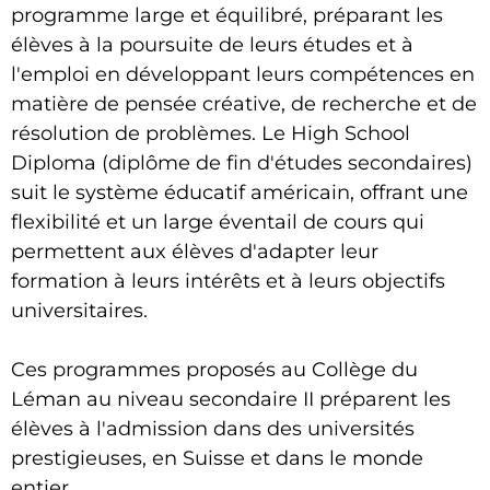
programme large et équilibré, préparant les
élèves à la poursuite de leurs études et à
l'emploi en développant leurs compétences en
matière de pensée créative, de recherche et de
résolution de problèmes. Le High School
Diploma (diplôme de fin d'études secondaires)
suit le système éducatif américain, offrant une
flexibilité et un large éventail de cours qui
permettent aux élèves d'adapter leur
formation à leurs intérêts et à leurs objectifs
universitaires.
Ces programmes proposés au Collège du
Léman au niveau secondaire II préparent les
élèves à l'admission dans des universités
prestigieuses, en Suisse et dans le monde
entier.