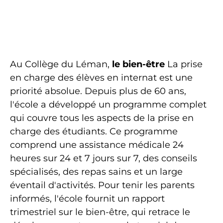
Au Collège du Léman,
le bien-être
La prise
en charge des élèves en internat est une
priorité absolue. Depuis plus de 60 ans,
l'école a développé un programme complet
qui couvre tous les aspects de la prise en
charge des étudiants. Ce programme
comprend une assistance médicale 24
heures sur 24 et 7 jours sur 7, des conseils
spécialisés, des repas sains et un large
éventail d'activités. Pour tenir les parents
informés, l'école fournit un rapport
trimestriel sur le bien-être, qui retrace le