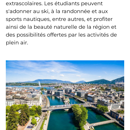
extrascolaires. Les étudiants peuvent
s'adonner au ski, à la randonnée et aux
sports nautiques, entre autres, et profiter
ainsi de la beauté naturelle de la région et
des possibilités offertes par les activités de
plein air.