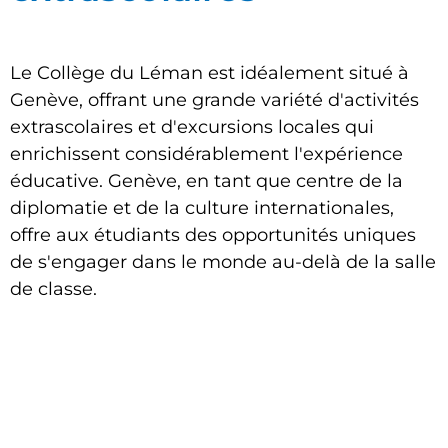
Le Collège du Léman est idéalement situé à
Genève, offrant une grande variété d'activités
extrascolaires et d'excursions locales qui
enrichissent considérablement l'expérience
éducative. Genève, en tant que centre de la
diplomatie et de la culture internationales,
offre aux étudiants des opportunités uniques
de s'engager dans le monde au-delà de la salle
de classe.