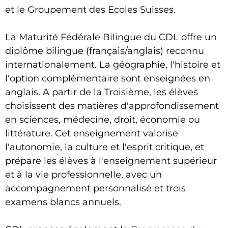
et le Groupement des Ecoles Suisses.
La Maturité Fédérale Bilingue du CDL offre un
diplôme bilingue (français/anglais) reconnu
internationalement. La géographie, l'histoire et
l'option complémentaire sont enseignées en
anglais. A partir de la Troisième, les élèves
choisissent des matières d'approfondissement
en sciences, médecine, droit, économie ou
littérature. Cet enseignement valorise
l'autonomie, la culture et l'esprit critique, et
prépare les élèves à l'enseignement supérieur
et à la vie professionnelle, avec un
accompagnement personnalisé et trois
examens blancs annuels.