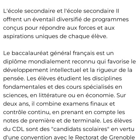
L'école secondaire et l'école secondaire II
offrent un éventail diversifié de programmes
conçus pour répondre aux forces et aux
aspirations uniques de chaque élève.
Le baccalauréat général français est un
diplôme mondialement reconnu qui favorise le
développement intellectuel et la rigueur de la
pensée. Les élèves étudient les disciplines
fondamentales et des cours spécialisés en
sciences, en littérature ou en économie. Sur
deux ans, il combine examens finaux et
contrôle continu, en prenant en compte les
notes de première et de terminale. Les élèves
du CDL sont des "candidats scolaires" en vertu
d'une convention avec le Rectorat de Grenoble