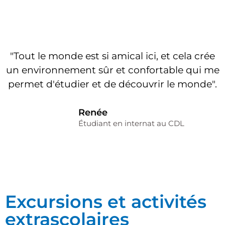
"Tout le monde est si amical ici, et cela crée
un environnement sûr et confortable qui me
permet d'étudier et de découvrir le monde".
Renée
Étudiant en internat au CDL
Excursions et activités
extrascolaires