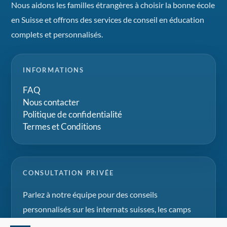
Nous aidons les familles étrangères à choisir la bonne école
en Suisse et offrons des services de conseil en éducation
complets et personnalisés.
INFORMATIONS
FAQ
Nous contacter
Politique de confidentialité
Termes et Conditions
CONSULTATION PRIVÉE
Parlez à notre équipe pour des conseils
personnalisés sur les internats suisses, les camps
d'été et les projets d'éducation familiale.