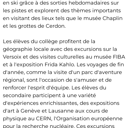
en ski grâce à des sorties hebdomadaires sur
les pistes et explorent des thèmes importants
en visitant des lieux tels que le musée Chaplin
et les grottes de Cerdon.
Les élèves du collège profitent de la
géographie locale avec des excursions sur la
Versoix et des visites culturelles au musée FIBA
et à l'exposition Frida Kahlo. Les voyages de fin
d'année, comme la visite d'un parc d'aventure
régional, sont l'occasion de s'amuser et de
renforcer l'esprit d'équipe. Les élèves du
secondaire participent à une variété
d'expériences enrichissantes, des expositions
d'art à Genève et Lausanne aux cours de
physique au CERN, l'Organisation européenne
pour la recherche nucléaire. Ces excursions