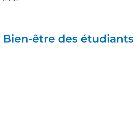
Bien-être des étudiants