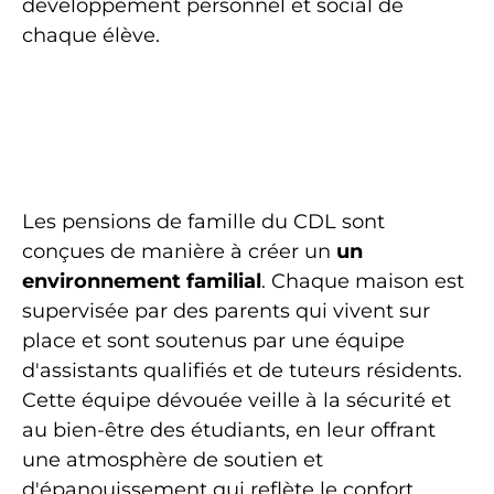
développement personnel et social de
chaque élève.
Les pensions de famille du CDL sont
conçues de manière à créer un
un
environnement familial
. Chaque maison est
supervisée par des parents qui vivent sur
place et sont soutenus par une équipe
d'assistants qualifiés et de tuteurs résidents.
Cette équipe dévouée veille à la sécurité et
au bien-être des étudiants, en leur offrant
une atmosphère de soutien et
d'épanouissement qui reflète le confort