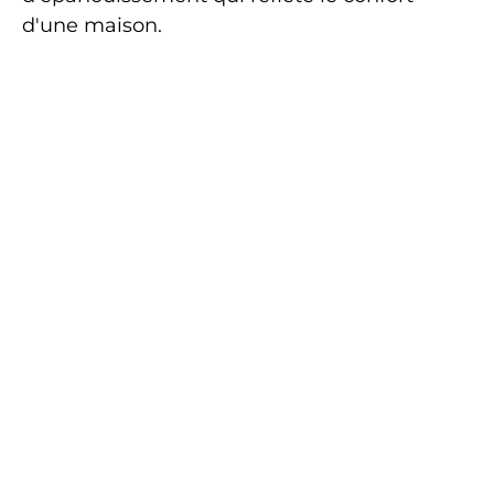
d'une maison.