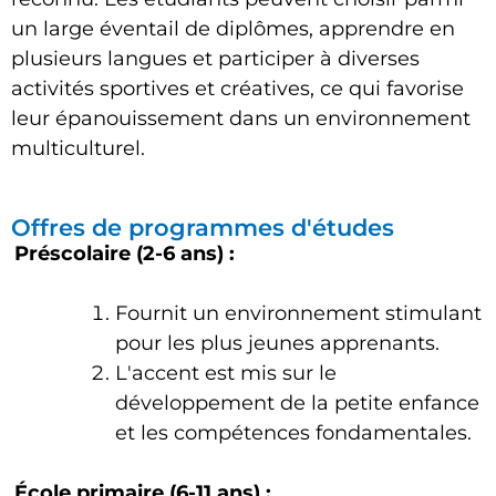
un large éventail de diplômes, apprendre en
plusieurs langues et participer à diverses
activités sportives et créatives, ce qui favorise
leur épanouissement dans un environnement
multiculturel.
Offres de programmes d'études
Préscolaire (2-6 ans) :
Fournit un environnement stimulant
pour les plus jeunes apprenants.
L'accent est mis sur le
développement de la petite enfance
et les compétences fondamentales.
École primaire (6-11 ans) :