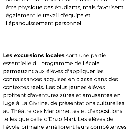
être physique des étudiants, mais favorisent
également le travail d'équipe et
l'épanouissement personnel.
Les excursions locales
sont une partie
essentielle du programme de l'école,
permettant aux élèves d'appliquer les
connaissances acquises en classe dans des
contextes réels. Les plus jeunes élèves
profitent d'aventures sûres et amusantes en
luge à La Givrine, de présentations culturelles
au Théâtre des Marionnettes et d'expositions
telles que celle d'Enzo Mari. Les élèves de
l'école primaire améliorent leurs compétences