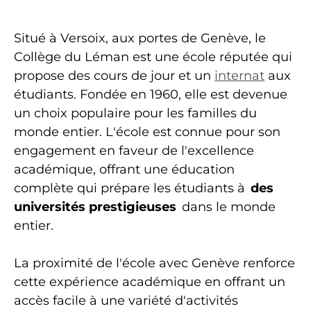
Situé à Versoix, aux portes de Genève, le
Collège du Léman est une école réputée qui
propose des cours de jour et un
internat
aux
étudiants. Fondée en 1960, elle est devenue
un choix populaire pour les familles du
monde entier. L'école est connue pour son
engagement en faveur de l'excellence
académique, offrant une éducation
complète qui prépare les étudiants à
des
universités prestigieuses
dans le monde
entier.
La proximité de l'école avec Genève renforce
cette expérience académique en offrant un
accès facile à une variété d'activités