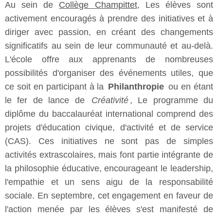
Au sein de
Collège Champittet
, Les élèves sont
activement encouragés à prendre des initiatives et à
diriger avec passion, en créant des changements
significatifs au sein de leur communauté et au-delà.
L'école offre aux apprenants de nombreuses
possibilités d'organiser des événements utiles, que
ce soit en participant à la
Philanthropie
ou en étant
le fer de lance de
Créativité
, Le programme du
diplôme du baccalauréat international comprend des
projets d'éducation civique, d'activité et de service
(CAS). Ces initiatives ne sont pas de simples
activités extrascolaires, mais font partie intégrante de
la philosophie éducative, encourageant le leadership,
l'empathie et un sens aigu de la responsabilité
sociale. En septembre, cet engagement en faveur de
l'action menée par les élèves s'est manifesté de