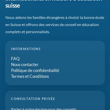
suisse
Nous aidons les familles étrangères à choisir la bonne école
en Suisse et offrons des services de conseil en éducation
complets et personnalisés.
INFORMATIONS
FAQ
Nous contacter
Politique de confidentialité
Termes et Conditions
CONSULTATION PRIVÉE
Parlez à notre équipe pour des conseils