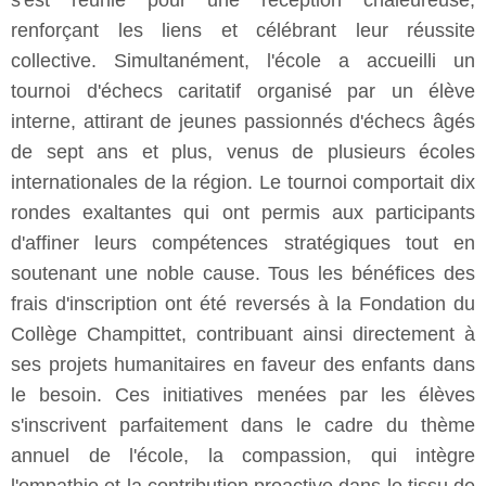
s'est réunie pour une réception chaleureuse,
renforçant les liens et célébrant leur réussite
collective. Simultanément, l'école a accueilli un
tournoi d'échecs caritatif organisé par un élève
interne, attirant de jeunes passionnés d'échecs âgés
de sept ans et plus, venus de plusieurs écoles
internationales de la région. Le tournoi comportait dix
rondes exaltantes qui ont permis aux participants
d'affiner leurs compétences stratégiques tout en
soutenant une noble cause. Tous les bénéfices des
frais d'inscription ont été reversés à la Fondation du
Collège Champittet, contribuant ainsi directement à
ses projets humanitaires en faveur des enfants dans
le besoin. Ces initiatives menées par les élèves
s'inscrivent parfaitement dans le cadre du thème
annuel de l'école, la compassion, qui intègre