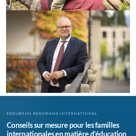
EDELWEISS PANORAMA INTERNATIONAL
Conseils sur mesure pour les familles
internationales en matière d'éducation