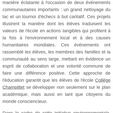
manière éclatante à l'occasion de deux événements
communautaires importants : un grand nettoyage du
lac et un tournoi d'échecs à but caritatif. Ces projets
illustrent la manière dont les élèves traduisent les
valeurs de l'école en actions tangibles qui profitent à
la fois à l'environnement local et à des causes
humanitaires mondiales. Ces événements ont
rassemblé les élèves, les membres des familles et la
communauté au sens large, mettant en évidence un
esprit de collaboration et une volonté commune de
faire une différence positive. Cette approche de
l'éducation garantit que les élèves de l'école
Collège
Champittet
se développer non seulement sur le plan
académique, mais aussi en tant que citoyens du
monde consciencieux.