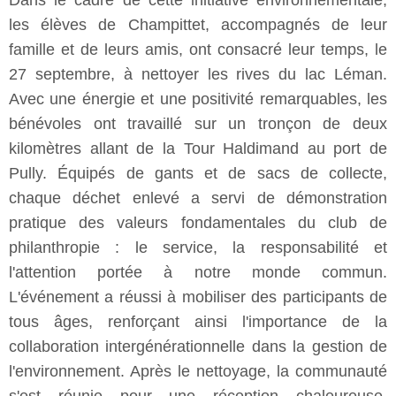
Dans le cadre de cette initiative environnementale,
les élèves de Champittet, accompagnés de leur
famille et de leurs amis, ont consacré leur temps, le
27 septembre, à nettoyer les rives du lac Léman.
Avec une énergie et une positivité remarquables, les
bénévoles ont travaillé sur un tronçon de deux
kilomètres allant de la Tour Haldimand au port de
Pully. Équipés de gants et de sacs de collecte,
chaque déchet enlevé a servi de démonstration
pratique des valeurs fondamentales du club de
philanthropie : le service, la responsabilité et
l'attention portée à notre monde commun.
L'événement a réussi à mobiliser des participants de
tous âges, renforçant ainsi l'importance de la
collaboration intergénérationnelle dans la gestion de
l'environnement. Après le nettoyage, la communauté