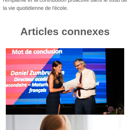
l'empathie et la contribution proactive dans le tissu de
la vie quotidienne de l'école.
Articles connexes