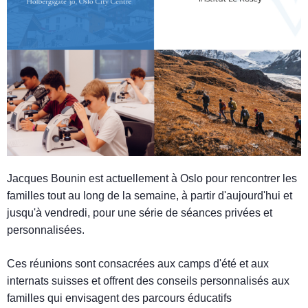
Jacques Bounin est actuellement à Oslo pour rencontrer les
familles tout au long de la semaine, à partir d'aujourd'hui et
jusqu'à vendredi, pour une série de séances privées et
personnalisées.
Ces réunions sont consacrées aux camps d'été et aux
internats suisses et offrent des conseils personnalisés aux
familles qui envisagent des parcours éducatifs