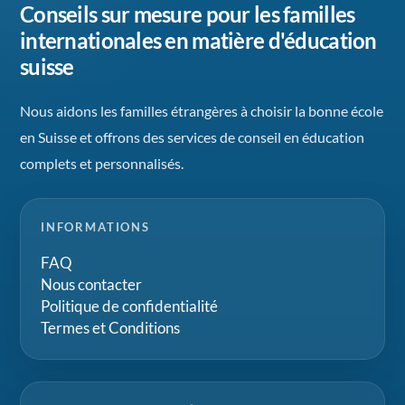
Conseils sur mesure pour les familles
internationales en matière d'éducation
suisse
Nous aidons les familles étrangères à choisir la bonne école
en Suisse et offrons des services de conseil en éducation
complets et personnalisés.
INFORMATIONS
FAQ
Nous contacter
Politique de confidentialité
Termes et Conditions