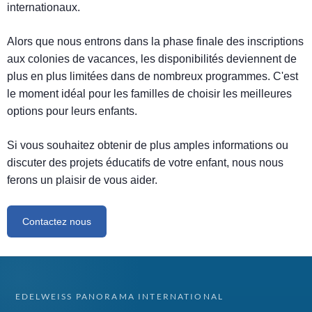
internationaux.
Alors que nous entrons dans la phase finale des inscriptions
aux colonies de vacances, les disponibilités deviennent de
plus en plus limitées dans de nombreux programmes. C'est
le moment idéal pour les familles de choisir les meilleures
options pour leurs enfants.
Si vous souhaitez obtenir de plus amples informations ou
discuter des projets éducatifs de votre enfant, nous nous
ferons un plaisir de vous aider.
Contactez nous
EDELWEISS PANORAMA INTERNATIONAL