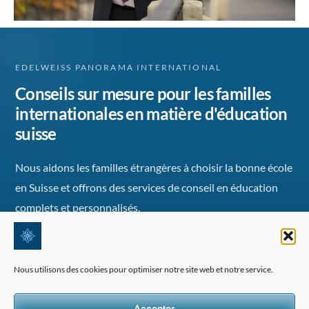
EDELWEISS PANORAMA INTERNATIONAL
Conseils sur mesure pour les familles
internationales en matière d'éducation
suisse
Nous aidons les familles étrangères à choisir la bonne école
en Suisse et offrons des services de conseil en éducation
complets et personnalisés.
INFORMATIONS
Nous utilisons des cookies pour optimiser notre site web et notre service.
FAQ
Nous contacter
Accepter