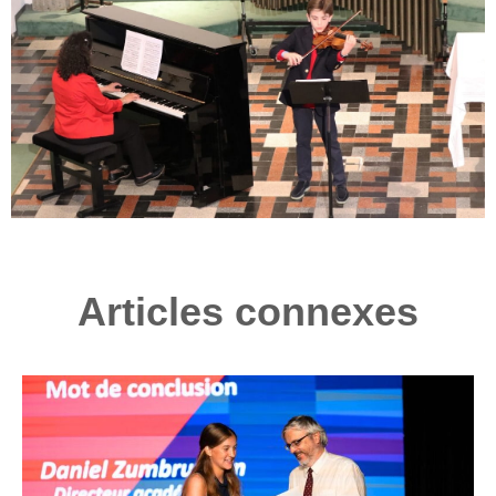
Articles connexes