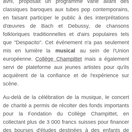
avril, proposait un programme varié allant des
classiques baroques aux tubes pop contemporains,
en faisant participer le public à des interprétations
d'œuvres de Bach et Debussy, de chansons
folkloriques traditionnelles et d'airs populaires tels
que "Despacito". Cet événement n'a pas seulement
mis en lumière la
musical
au sein de l'Union
européenne.
Collège Champittet
mais a également
servi de plateforme aux jeunes artistes pour qu'ils
acquièrent de la confiance et de l'expérience sur
scène.
Au-delà de la célébration de la musique, le concert
de charité a permis de récolter des fonds importants
pour la Fondation du Collège Champittet, en
collectant plus de 3 000 francs suisses pour financer
des bourses d'études destinées à des enfants de