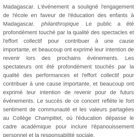
Madagascar. L'événement a souligné l'engagement
de l'école en faveur de l'éducation des enfants à
Madagascar.
philanthropique
Le public a été
profondément touché par la qualité des spectacles et
l'effort collectif pour contribuer à une cause
importante, et beaucoup ont exprimé leur intention de
revenir lors des prochains événements. Les
spectateurs ont été profondément touchés par la
qualité des performances et l'effort collectif pour
contribuer à une cause importante, et beaucoup ont
exprimé leur intention de revenir pour de futurs
événements. Le succès de ce concert reflète le fort
sentiment de communauté et les valeurs partagées
au Collège Champittet, où l'éducation dépasse le
cadre académique pour inclure l'épanouissement
personnel et la responsabilité sociale.