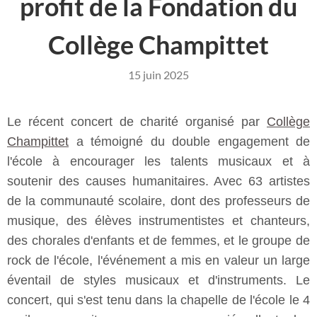
profit de la Fondation du
Collège Champittet
15 juin 2025
Le récent concert de charité organisé par
Collège
Champittet
a témoigné du double engagement de
l'école à encourager les talents musicaux et à
soutenir des causes humanitaires. Avec 63 artistes
de la communauté scolaire, dont des professeurs de
musique, des élèves instrumentistes et chanteurs,
des chorales d'enfants et de femmes, et le groupe de
rock de l'école, l'événement a mis en valeur un large
éventail de styles musicaux et d'instruments. Le
concert, qui s'est tenu dans la chapelle de l'école le 4