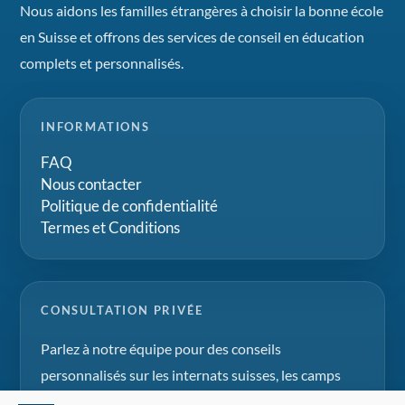
Nous aidons les familles étrangères à choisir la bonne école
en Suisse et offrons des services de conseil en éducation
complets et personnalisés.
INFORMATIONS
FAQ
Nous contacter
Politique de confidentialité
Termes et Conditions
CONSULTATION PRIVÉE
Parlez à notre équipe pour des conseils
personnalisés sur les internats suisses, les camps
d'été et les projets d'éducation familiale.