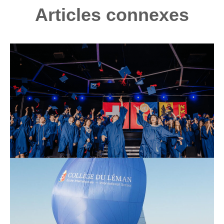
Articles connexes