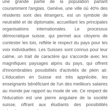
une grande partie de la population parlant
couramment l'anglais. Genève, une ville où 40% des
résidents sont des étrangers, est un symbole de
neutralité et de diplomatie, accueillant les principales
organisations internationales. Le processus
démocratique suisse, qui permet aux citoyens de
contester les lois, reflète le respect du pays pour les
voix individuelles. Les Suisses sont connus pour leur
calme, un trait de caractère qui s'accorde avec les
magnifiques paysages alpins du pays, qui offrent
d'innombrables possibilités d'activités de plein air.
L'éducation en Suisse est très appréciée, les
enseignants bénéficiant de l'un des meilleurs salaires
au monde par rapport au mode de vie. Ce respect de
l'éducation est une pierre angulaire de la société
suisse, offrant aux étudiants des possibilités