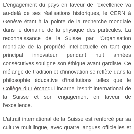
L'engagement du pays en faveur de l'excellence va
au-delà de ses réalisations historiques, le CERN à
Genève étant à la pointe de la recherche mondiale
dans le domaine de la physique des particules. La
reconnaissance de la Suisse par l'Organisation
mondiale de la propriété intellectuelle en tant que
principal innovateur pendant huit années
consécutives souligne son éthique avant-gardiste. Ce
mélange de tradition et d'innovation se reflète dans la
philosophie éducative d'institutions telles que le
Collège du Léman
qui incarne l'esprit international de
la Suisse et son engagement en faveur de
l'excellence.
L'attrait international de la Suisse est renforcé par sa
culture multilingue, avec quatre langues officielles et