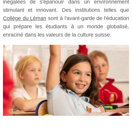
inégalées de s'épanouir dans un environnement
stimulant et innovant. Des institutions telles que
Collège du Léman
sont à l'avant-garde de l'éducation
qui prépare les étudiants à un monde globalisé,
enraciné dans les valeurs de la culture suisse.