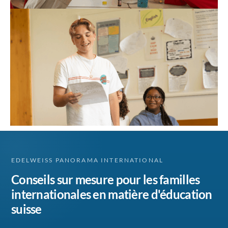
EDELWEISS PANORAMA INTERNATIONAL
Conseils sur mesure pour les familles
internationales en matière d'éducation
suisse