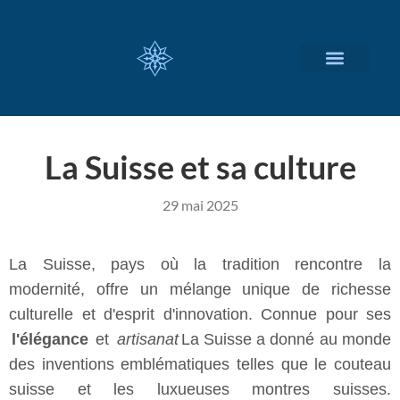
NOS SERVICES
A PROPOS
La Suisse et sa culture
29 mai 2025
La Suisse, pays où la tradition rencontre la
modernité, offre un mélange unique de richesse
culturelle et d'esprit d'innovation. Connue pour ses
l'élégance
et
artisanat
La Suisse a donné au monde
des inventions emblématiques telles que le couteau
suisse et les luxueuses montres suisses.