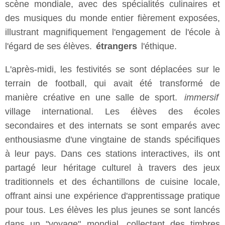
scène mondiale, avec des spécialités culinaires et
des musiques du monde entier fièrement exposées,
illustrant magnifiquement l'engagement de l'école à
l'égard de ses élèves.
étrangers
l'éthique.
L'après-midi, les festivités se sont déplacées sur le
terrain de football, qui avait été transformé de
manière créative en une salle de sport.
immersif
village international. Les élèves des écoles
secondaires et des internats se sont emparés avec
enthousiasme d'une vingtaine de stands spécifiques
à leur pays. Dans ces stations interactives, ils ont
partagé leur héritage culturel à travers des jeux
traditionnels et des échantillons de cuisine locale,
offrant ainsi une expérience d'apprentissage pratique
pour tous. Les élèves les plus jeunes se sont lancés
dans un "voyage" mondial, collectant des timbres