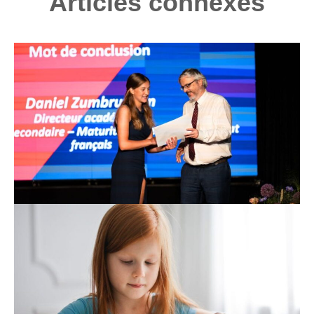
Articles connexes