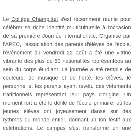
Le
Collège Champittet
s'est récemment réunie pour
célébrer sa riche identité multiculturelle à l'occasion
de sa première Journée internationale. Organisé par
l'APEC, l'association des parents d'élèves de l'école,
l'événement du vendredi 22 août a été une vitrine
vibrante des plus de 50 nationalités représentées au
sein du corps étudiant. La journée a été remplie de
couleurs, de musique et de fierté, les élèves, le
personnel et les parents ayant revêtu des vêtements
traditionnels représentant leur pays d'origine. Un
moment fort a été le défilé de l'école primaire, où les
jeunes élèves ont joyeusement dansé sur des
rythmes du monde entier, donnant un ton festif aux
célébrations. Le campus s'est transformé en une