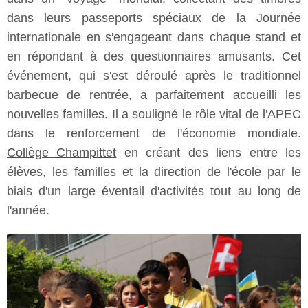
dans leurs passeports spéciaux de la Journée
internationale en s'engageant dans chaque stand et
en répondant à des questionnaires amusants. Cet
événement, qui s'est déroulé après le traditionnel
barbecue de rentrée, a parfaitement accueilli les
nouvelles familles. Il a souligné le rôle vital de l'APEC
dans le renforcement de l'économie mondiale.
Collège Champittet
en créant des liens entre les
élèves, les familles et la direction de l'école par le
biais d'un large éventail d'activités tout au long de
l'année.