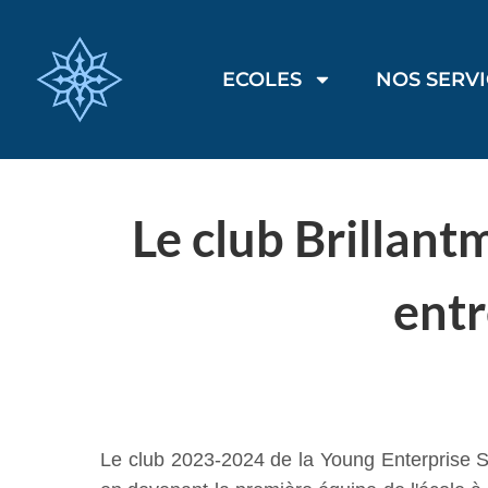
ECOLES
NOS SERV
Le club Brillant
entr
Le club 2023-2024 de la Young Enterprise S