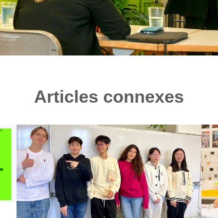
Articles connexes