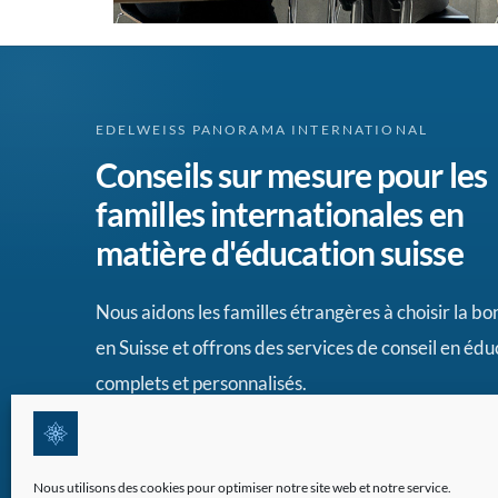
EDELWEISS PANORAMA INTERNATIONAL
Conseils sur mesure pour les
familles internationales en
matière d'éducation suisse
Nous aidons les familles étrangères à choisir la b
en Suisse et offrons des services de conseil en édu
complets et personnalisés.
Nous utilisons des cookies pour optimiser notre site web et notre service.