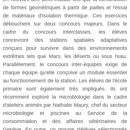
de formes géométriques à partir de pailles et l'essai
de matériaux d'isolation thermique. Ces exercices
débouchent sur deux concours majeurs. Dans le
cadre du concours interclasses, les élèves
concevront des stations spatiales adaptatives
conçues pour survivre dans des environnements
extrêmes tels que Mars, les déserts ou sous l'eau.
Parallèlement, le concours inter-équipes exige de
chaque équipe qu'elle conçoive un module essentiel
au fonctionnement de la station. Les élèves de l'école
primaire sont également très impliqués. Ils ont
récemment exploré la microbiologie dans le cadre
d'ateliers animés par Nathalie Maury, chef du secteur
microbiologie et piscines au Service de la
consommation et des affaires vétérinaires de
Genève. En outre, un groupe d'élèves sélectionnés