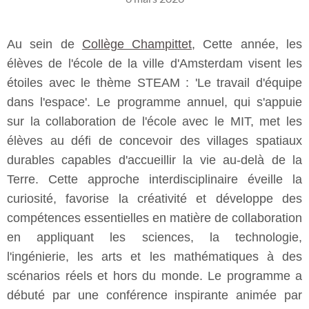
Au sein de
Collège Champittet
, Cette année, les
élèves de l'école de la ville d'Amsterdam visent les
étoiles avec le thème STEAM : 'Le travail d'équipe
dans l'espace'. Le programme annuel, qui s'appuie
sur la collaboration de l'école avec le MIT, met les
élèves au défi de concevoir des villages spatiaux
durables capables d'accueillir la vie au-delà de la
Terre. Cette approche interdisciplinaire éveille la
curiosité, favorise la créativité et développe des
compétences essentielles en matière de collaboration
en appliquant les sciences, la technologie,
l'ingénierie, les arts et les mathématiques à des
scénarios réels et hors du monde. Le programme a
débuté par une conférence inspirante animée par