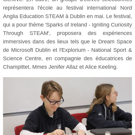
représentera l'école au festival international Nord
Anglia Education STEAM à Dublin en mai. Le festival,
qui a pour thème 'Sparks of Ireland - Igniting Curiosity
Through STEAM', proposera des expériences
immersives dans des lieux tels que le Dream Space
de Microsoft Dublin et l'Explorium - National Sport &
Science Centre, en compagnie des éducatrices de
Champittet, Mmes Jenifer Allaz et Alice Keeling.