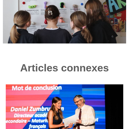
Articles connexes