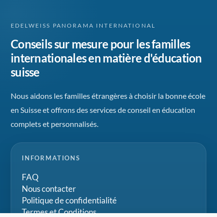
EDELWEISS PANORAMA INTERNATIONAL
Conseils sur mesure pour les familles
internationales en matière d'éducation
suisse
Nous aidons les familles étrangères à choisir la bonne école
en Suisse et offrons des services de conseil en éducation
complets et personnalisés.
INFORMATIONS
FAQ
Nous contacter
Politique de confidentialité
Termes et Conditions