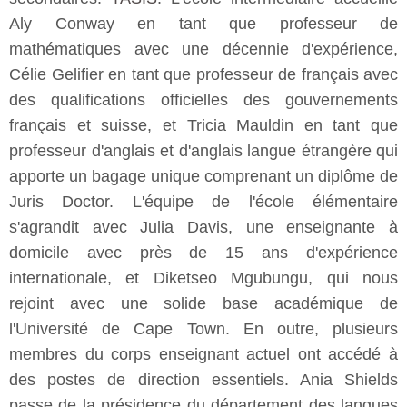
Aly Conway en tant que professeur de
mathématiques avec une décennie d'expérience,
Célie Gelifier en tant que professeur de français avec
des qualifications officielles des gouvernements
français et suisse, et Tricia Mauldin en tant que
professeur d'anglais et d'anglais langue étrangère qui
apporte un bagage unique comprenant un diplôme de
Juris Doctor. L'équipe de l'école élémentaire
s'agrandit avec Julia Davis, une enseignante à
domicile avec près de 15 ans d'expérience
internationale, et Diketseo Mgubungu, qui nous
rejoint avec une solide base académique de
l'Université de Cape Town. En outre, plusieurs
membres du corps enseignant actuel ont accédé à
des postes de direction essentiels. Ania Shields
passe de la présidence du département des langues