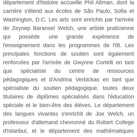
département d'histoire accueille Phil Altman, dont la
carrière s'étend aux écoles de São Paulo, Sofia et
Washington, D.C. Les arts sont enrichis par l'arrivée
de Zeynep Baransel Welch, une artiste praticienne
qui possède une grande expérience de
l'enseignement dans les programmes de l'IB. Les
principales fonctions de soutien sont également
renforcées par l'arrivée de Gwynne Cortelli en tant
que spécialiste du centre de ressources
pédagogiques et d'Andrina Verbickas en tant que
spécialiste du soutien pédagogique, toutes deux
titulaires de diplômes spécialisés dans l'éducation
spéciale et le bien-être des élèves. Le département
des langues vivantes s'enrichit de Joe Welch, un
professeur d'allemand chevronné du Robert College
d'Istanbul, et le département des mathématiques