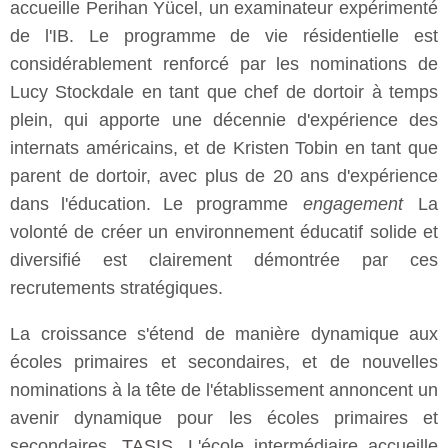
accueille Perihan Yücel, un examinateur expérimenté
de l'IB. Le programme de vie résidentielle est
considérablement renforcé par les nominations de
Lucy Stockdale en tant que chef de dortoir à temps
plein, qui apporte une décennie d'expérience des
internats américains, et de Kristen Tobin en tant que
parent de dortoir, avec plus de 20 ans d'expérience
dans l'éducation. Le programme
engagement
La
volonté de créer un environnement éducatif solide et
diversifié est clairement démontrée par ces
recrutements stratégiques.
La croissance s'étend de manière dynamique aux
écoles primaires et secondaires, et de nouvelles
nominations à la tête de l'établissement annoncent un
avenir dynamique pour les écoles primaires et
secondaires.
TASIS
. L'école intermédiaire accueille