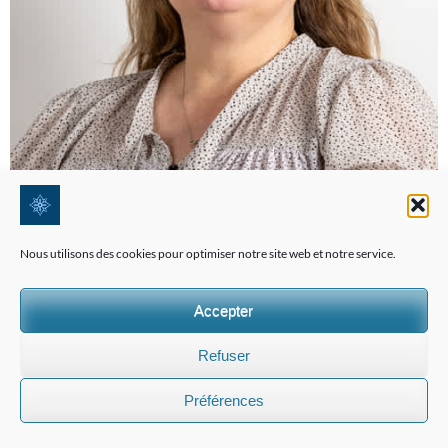
Nous utilisons des cookies pour optimiser notre site web et notre service.
Accepter
Refuser
Préférences