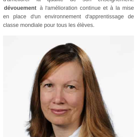
dévouement
à l'amélioration continue et à la mise
en place d'un environnement d'apprentissage de
classe mondiale pour tous les élèves.