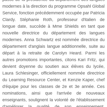
modernes à la direction du programme Opsahl Global
Service, fonction précédemment occupée par Patricia
Clardy. Stéphanie Roth, professeur d'italien de
longue date, succède à Mme Shields en tant que
nouvelle directrice du département des langues
modernes. Anna Schwartz est nommée directrice du
département d'anglais langue additionnelle, suite au
départ à la retraite de Carolyn Heard. Parmi les
autres promotions importantes, citons Kari Fritz, qui
devient doyenne du soutien aux élèves du lycée,
Laura Schlesinger, officiellement nommée directrice
du Learning Resource Center, et Kenzie Kaper, chef
d'équipe pour les classes de 2e et 3e année. Ces
nominations, ainsi que l'arrivée de nouveaux
enseignants, soulignent la volonté de l'établissement
d'améliorer la qualité de son enseignement.