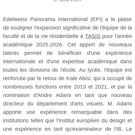
Edelweiss Panorama International (EPI) a le plaisir
de souligner l'expansion significative de l'équipe de la
faculté et de la vie résidentielle à
TASIS
pour l'année
académique 2025-2026. Cet apport de nouveaux
talents permet de bénéficier d'une expérience
internationale et d'une expertise académique dans
toutes les divisions de l'école. Au lycée, l'équipe est
renforcée par le retour de Kate Abisi, qui a occupé de
nombreuses fonctions entre 2013 et 2021, et par la
nomination d'Andre Adami en tant que nouveau
directeur du département d'arts visuels. M. Adami
apporte une expérience remarquable dans des
institutions telles que l'Institut européen du design et
une expérience en tant qu'examinateur de l'IB. Le