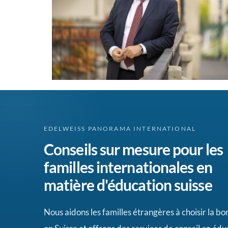
EDELWEISS PANORAMA INTERNATIONAL
Conseils sur mesure pour les
familles internationales en
matière d'éducation suisse
Nous aidons les familles étrangères à choisir la b