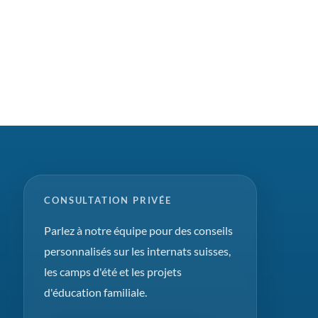
CONSULTATION PRIVÉE
Parlez à notre équipe pour des conseils
personnalisés sur les internats suisses,
les camps d'été et les projets
d'éducation familiale.