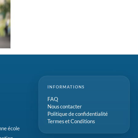
INFORMATIONS
FAQ
Nous contacter
Politique de confidentialité
Termes et Conditions
onne école