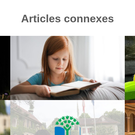
Articles connexes