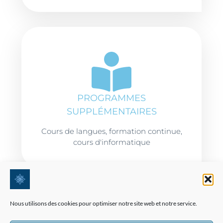
PROGRAMMES
SUPPLÉMENTAIRES
Cours de langues, formation continue,
cours d'informatique
Nous utilisons des cookies pour optimiser notre site web et notre service.