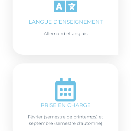
LANGUE D'ENSEIGNEMENT
Allemand et anglais
PRISE EN CHARGE
Février (semestre de printemps) et
septembre (semestre d'automne)