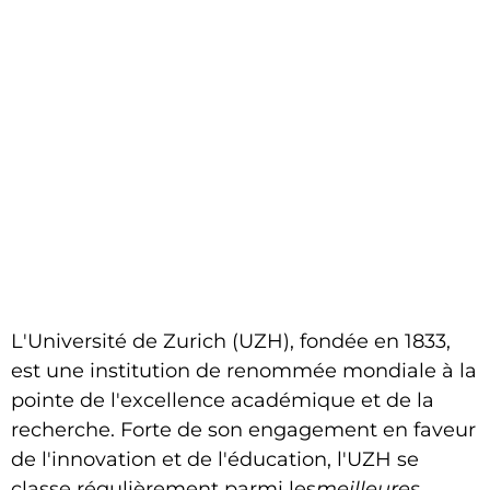
L'Université de Zurich (UZH), fondée en 1833,
est une institution de renommée mondiale à la
pointe de l'excellence académique et de la
recherche. Forte de son engagement en faveur
de l'innovation et de l'éducation, l'UZH se
classe régulièrement parmi les
meilleures