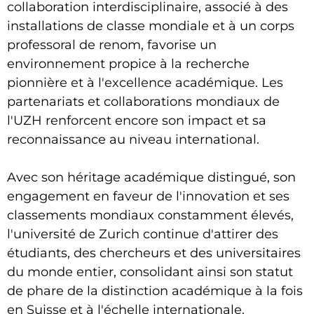
collaboration interdisciplinaire, associé à des
installations de classe mondiale et à un corps
professoral de renom, favorise un
environnement propice à la recherche
pionnière et à l'excellence académique. Les
partenariats et collaborations mondiaux de
l'UZH renforcent encore son impact et sa
reconnaissance au niveau international.
Avec son héritage académique distingué, son
engagement en faveur de l'innovation et ses
classements mondiaux constamment élevés,
l'université de Zurich continue d'attirer des
étudiants, des chercheurs et des universitaires
du monde entier, consolidant ainsi son statut
de phare de la distinction académique à la fois
en Suisse et à l'échelle internationale.