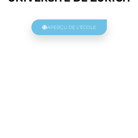
APERÇU DE L'ÉCOLE