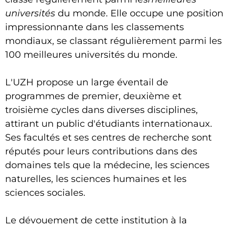
universités
du monde. Elle occupe une position
impressionnante dans les classements
mondiaux, se classant régulièrement parmi les
100 meilleures universités du monde.
L'UZH propose un large éventail de
programmes de premier, deuxième et
troisième cycles dans diverses disciplines,
attirant un public d'étudiants internationaux.
Ses facultés et ses centres de recherche sont
réputés pour leurs contributions dans des
domaines tels que la médecine, les sciences
naturelles, les sciences humaines et les
sciences sociales.
Le dévouement de cette institution à la