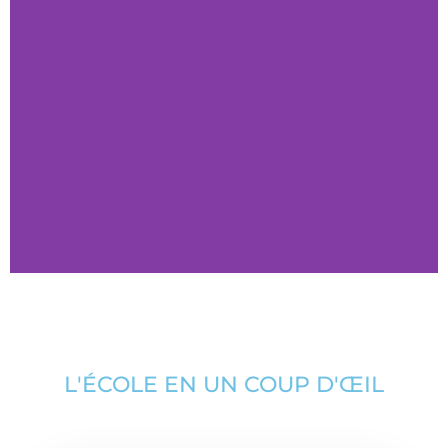
L'ÉCOLE EN UN COUP D'ŒIL