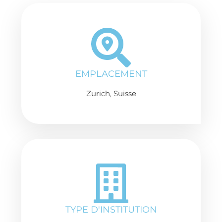
EMPLACEMENT
Zurich, Suisse
TYPE D'INSTITUTION