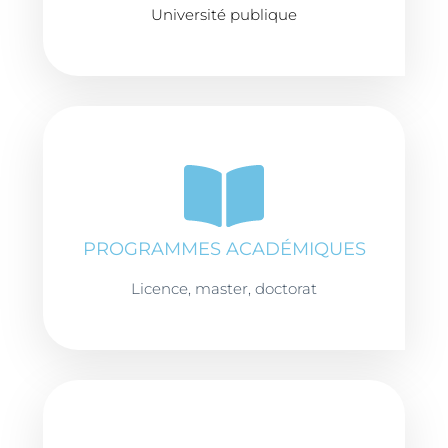
Université publique
PROGRAMMES ACADÉMIQUES
Licence, master, doctorat