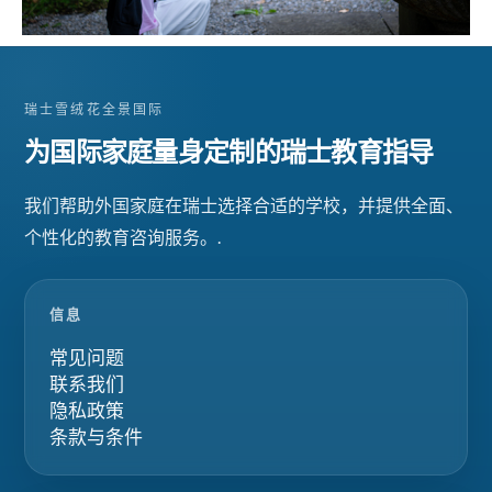
瑞士雪绒花全景国际
为国际家庭量身定制的瑞士教育指导
我们帮助外国家庭在瑞士选择合适的学校，并提供全面、
个性化的教育咨询服务。.
信息
常见问题
联系我们
隐私政策
条款与条件