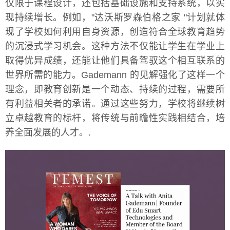
仅限于课程设计，还包括基础设施和支持系统，以实
现持续增长。例如，"达沃斯罗森伯格之家 "计划就体
现了学校如何利用自身资源，创造符合全球教育趋势
的沉浸式学习机会。这种方法不仅能让学生在学业上
取得优异成绩，还能让他们具备驾驭这个相互联系的
世界所需的能力。Gademann 的见解强化了这样一个
理念，即教育创新是一个动态、持续的过程，需要所
有利益相关者的承诺。通过这些努力，学校将继续树
立卓越教育的标杆，将传统与前瞻性实践相结合，培
养全面发展的人才。.